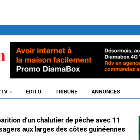
7TV
EDITO
TRIBUNE
ANNONCES
arition d’un chalutier de pêche avec 11
sagers aux larges des côtes guinéennes