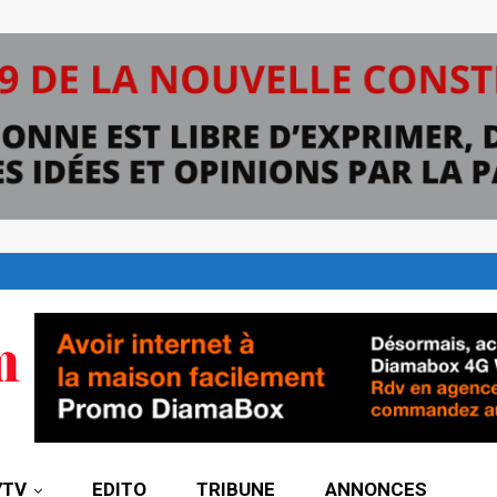
7TV
EDITO
TRIBUNE
ANNONCES