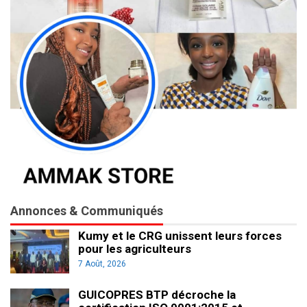
Annonces & Communiqués
Kumy et le CRG unissent leurs forces
pour les agriculteurs
7 Août, 2026
GUICOPRES BTP décroche la