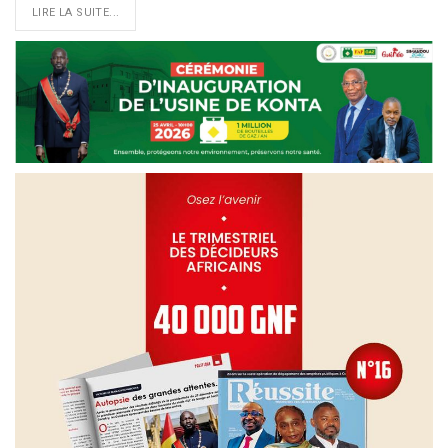
LIRE LA SUITE...