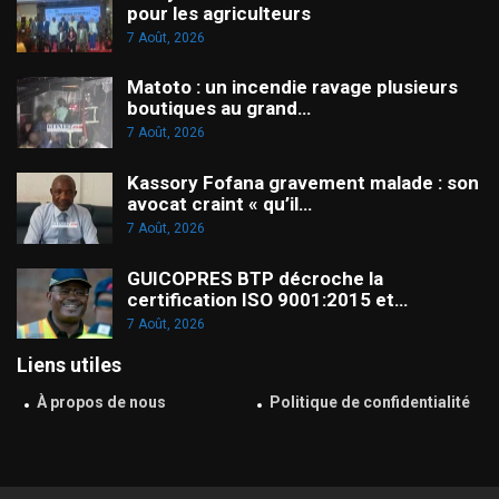
pour les agriculteurs
7 Août, 2026
Matoto : un incendie ravage plusieurs
boutiques au grand…
7 Août, 2026
Kassory Fofana gravement malade : son
avocat craint « qu’il…
7 Août, 2026
GUICOPRES BTP décroche la
certification ISO 9001:2015 et…
7 Août, 2026
Liens utiles
À propos de nous
Politique de confidentialité