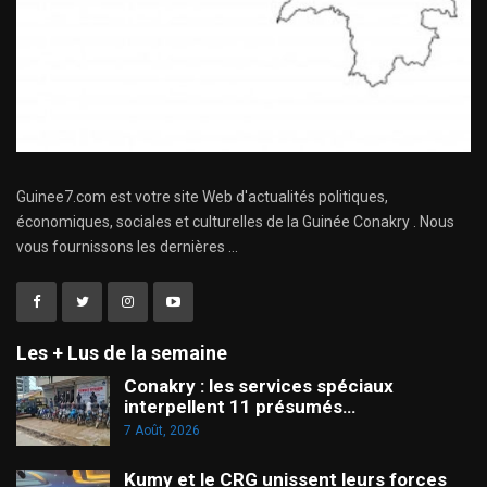
Guinee7.com est votre site Web d'actualités politiques,
économiques, sociales et culturelles de la Guinée Conakry . Nous
vous fournissons les dernières ...
Les + Lus de la semaine
Conakry : les services spéciaux
interpellent 11 présumés…
7 Août, 2026
Kumy et le CRG unissent leurs forces