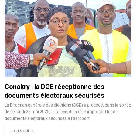
Conakry : la DGE réceptionne des
documents électoraux sécurisés
La Direction générale des élections (DGE) a procédé, dans la soirée
de ce lundi 25 mai 2025, à la réception d’un important lot de
documents électoraux sécurisés à l’aéroport…
LIRE LA SUITE...