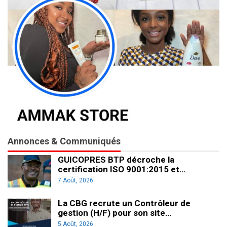
Annonces & Communiqués
GUICOPRES BTP décroche la
certification ISO 9001:2015 et…
7 Août, 2026
La CBG recrute un Contrôleur de
gestion (H/F) pour son site…
5 Août, 2026