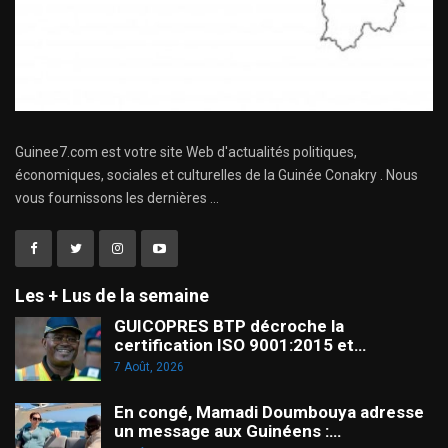
Guinee7.com est votre site Web d'actualités politiques,
économiques, sociales et culturelles de la Guinée Conakry . Nous
vous fournissons les dernières ...
Les + Lus de la semaine
GUICOPRES BTP décroche la
certification ISO 9001:2015 et…
7 Août, 2026
En congé, Mamadi Doumbouya adresse
un message aux Guinéens :…