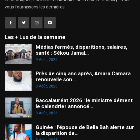
vous fournissons les dernières ...
Les + Lus de la semaine
Médias fermés, disparitions, salaires,
santé : Sékou Jamal…
9 Août, 2026
Près de cinq ans après, Amara Camara
renouvelle son…
8 Août, 2026
Baccalauréat 2026 : le ministre dément
le calendrier annoncé…
8 Août, 2026
Guinée : l’épouse de Bella Bah alerte sur
la disparition de…
8 Août, 2026