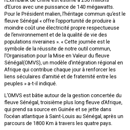
d’Euros avec une puissance de 140 mégawatts.
Pour le Président malien, l’héritage commun qu’est le
fleuve Sénégal « offre l’opportunité de produire à
moindre coût une électricité propre respectueuse
de l’environnement et de la qualité de vie des
populations riveraines ». « Cette journée est le
symbole de la réussite de notre outil commun,
l’Organisation pour la Mise en Valeur du fleuve
Sénégal(OMVS), un modèle d’intégration régional en
Afrique qui contribue chaque jour à renforcer les
liens séculaires d’amitié et de fraternité entre les
peuples » a-t-il indiqué.
L’OMVS est bâtie autour de la gestion concertée du
fleuve Sénégal, troisième plus long fleuve d’Afrique,
qui prend sa source en Guinée et se jette dans
l’océan atlantique à Saint-Louis au Sénégal, après un
parcours de 1800 Km à travers les quatre pays.