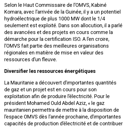
Selon le Haut Commissaire de l’OMVS, Kabiné
Komara, avec l’arrivée de la Guinée, il y a un potentiel
hydroélectrique de plus 1000 MW dont le 1/4
seulement est exploité. Dans son allocution, il a parlé
des avancées et des projets en cours comme la
démarche pour la certification ISO. A l’en croire,
l’OMVS fait partie des meilleures organisations
régionales en matière de mise en valeur des
ressources d’un fleuve.
Diversifier les ressources énergétiques
La Mauritanie a découvert d’importantes quantités
de gaz et un projet est en cours pour son
exploitation afin de produire l’électricité. Pour le
président Mohamed Ould Abdel Aziz, « le gaz
mauritanien permettra de mettre à la disposition de
l’espace OMVS dès l’année prochaine, d’importantes
capacités de production d’électricité et de contribuer