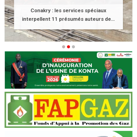
Conakry : les services spéciaux
interpellent 11 présumés auteurs de…