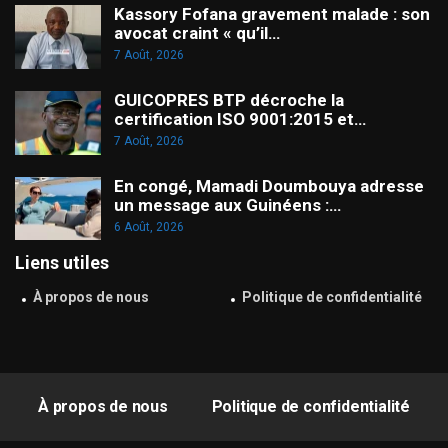
Kassory Fofana gravement malade : son
avocat craint « qu’il…
7 Août, 2026
GUICOPRES BTP décroche la
certification ISO 9001:2015 et…
7 Août, 2026
En congé, Mamadi Doumbouya adresse
un message aux Guinéens :…
6 Août, 2026
Liens utiles
À propos de nous
Politique de confidentialité
À propos de nous
Politique de confidentialité