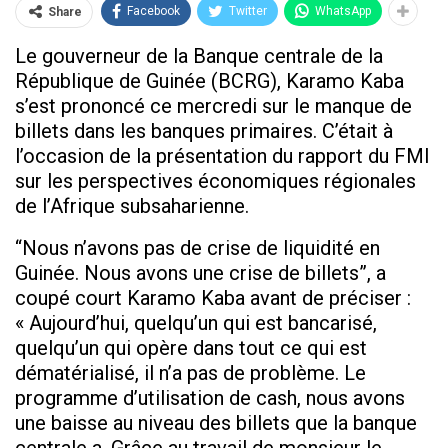
Facebook
Twitter
WhatsApp
Share
Le gouverneur de la Banque centrale de la
République de Guinée (BCRG), Karamo Kaba
s’est prononcé ce mercredi sur le manque de
billets dans les banques primaires. C’était à
l’occasion de la présentation du rapport du FMI
sur les perspectives économiques régionales
de l’Afrique subsaharienne.
“Nous n’avons pas de crise de liquidité en
Guinée. Nous avons une crise de billets”, a
coupé court Karamo Kaba avant de préciser :
« Aujourd’hui, quelqu’un qui est bancarisé,
quelqu’un qui opère dans tout ce qui est
dématérialisé, il n’a pas de problème. Le
programme d’utilisation de cash, nous avons
une baisse au niveau des billets que la banque