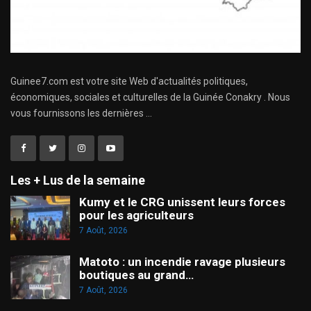
Guinee7.com est votre site Web d'actualités politiques,
économiques, sociales et culturelles de la Guinée Conakry . Nous
vous fournissons les dernières ...
Les + Lus de la semaine
Kumy et le CRG unissent leurs forces
pour les agriculteurs
7 Août, 2026
Matoto : un incendie ravage plusieurs
boutiques au grand…
7 Août, 2026