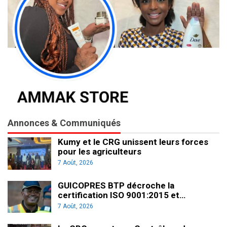
Annonces & Communiqués
Kumy et le CRG unissent leurs forces
pour les agriculteurs
7 Août, 2026
GUICOPRES BTP décroche la
certification ISO 9001:2015 et…
7 Août, 2026