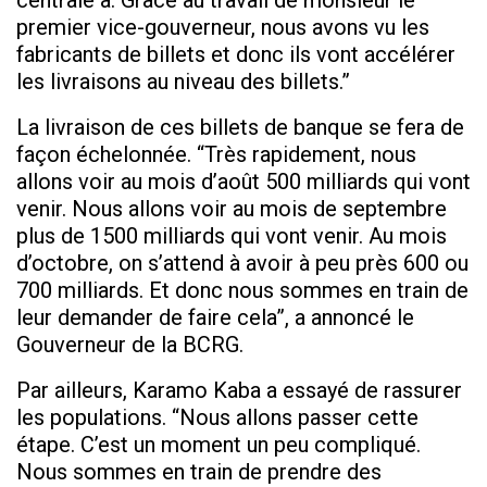
centrale a. Grâce au travail de monsieur le
premier vice-gouverneur, nous avons vu les
fabricants de billets et donc ils vont accélérer
les livraisons au niveau des billets.”
La livraison de ces billets de banque se fera de
façon échelonnée. “Très rapidement, nous
allons voir au mois d’août 500 milliards qui vont
venir. Nous allons voir au mois de septembre
plus de 1500 milliards qui vont venir. Au mois
d’octobre, on s’attend à avoir à peu près 600 ou
700 milliards. Et donc nous sommes en train de
leur demander de faire cela”, a annoncé le
Gouverneur de la BCRG.
Par ailleurs, Karamo Kaba a essayé de rassurer
les populations. “Nous allons passer cette
étape. C’est un moment un peu compliqué.
Nous sommes en train de prendre des