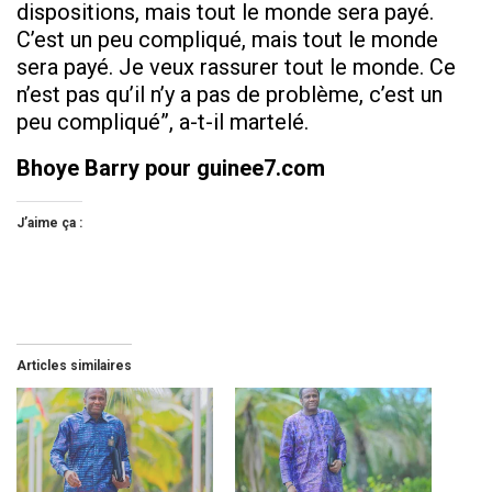
dispositions, mais tout le monde sera payé.
C’est un peu compliqué, mais tout le monde
sera payé. Je veux rassurer tout le monde. Ce
n’est pas qu’il n’y a pas de problème, c’est un
peu compliqué”, a-t-il martelé.
Bhoye Barry pour guinee7.com
J’aime ça :
Articles similaires