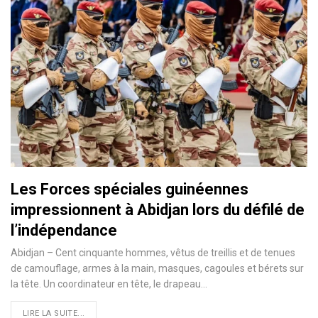
Les Forces spéciales guinéennes
impressionnent à Abidjan lors du défilé de
l’indépendance
Abidjan – Cent cinquante hommes, vêtus de treillis et de tenues
de camouflage, armes à la main, masques, cagoules et bérets sur
la tête. Un coordinateur en tête, le drapeau…
LIRE LA SUITE...