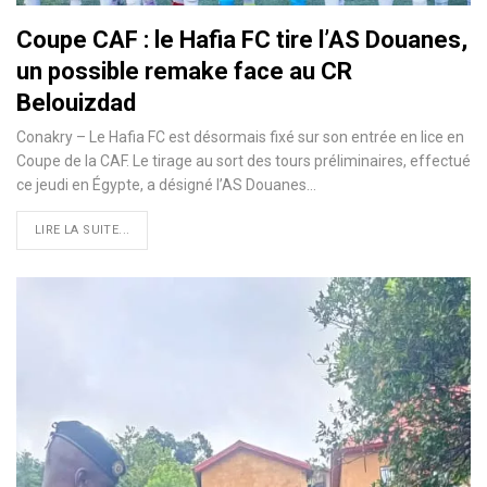
Coupe CAF : le Hafia FC tire l’AS Douanes,
un possible remake face au CR
Belouizdad
Conakry – Le Hafia FC est désormais fixé sur son entrée en lice en
Coupe de la CAF. Le tirage au sort des tours préliminaires, effectué
ce jeudi en Égypte, a désigné l’AS Douanes…
LIRE LA SUITE...