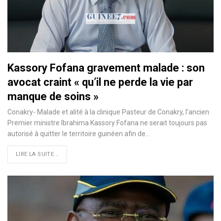
Kassory Fofana gravement malade : son
avocat craint « qu’il ne perde la vie par
manque de soins »
Conakry- Malade et alité à la clinique Pasteur de Conakry, l’ancien
Premier ministre Ibrahima Kassory Fofana ne serait toujours pas
autorisé à quitter le territoire guinéen afin de…
LIRE LA SUITE...