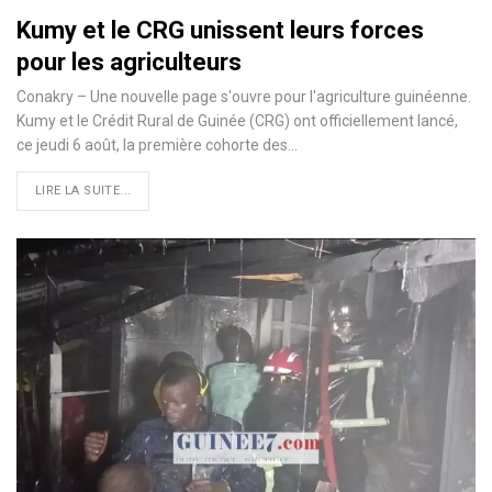
Kumy et le CRG unissent leurs forces
pour les agriculteurs
Conakry – Une nouvelle page s'ouvre pour l'agriculture guinéenne.
Kumy et le Crédit Rural de Guinée (CRG) ont officiellement lancé,
ce jeudi 6 août, la première cohorte des…
LIRE LA SUITE...