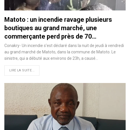
Matoto : un incendie ravage plusieurs
boutiques au grand marché, une
commerçante perd près de 70…
Conakry- Un incendie s’est déclaré dans la nuit de jeudi à vendredi
au grand marché de Matoto, dans la commune de Matoto. Le
sinistre, qui a débuté aux environs de 23h, a causé…
LIRE LA SUITE...