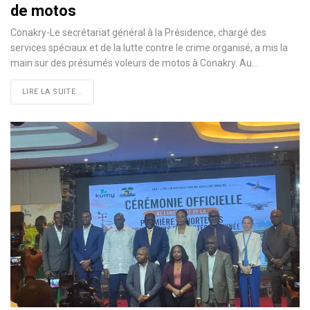
de motos
Conakry-Le secrétariat général à la Présidence, chargé des
services spéciaux et de la lutte contre le crime organisé, a mis la
main sur des présumés voleurs de motos à Conakry. Au…
LIRE LA SUITE...