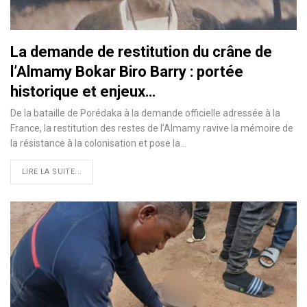
La demande de restitution du crâne de
l’Almamy Bokar Biro Barry : portée
historique et enjeux…
De la bataille de Porédaka à la demande officielle adressée à la
France, la restitution des restes de l’Almamy ravive la mémoire de
la résistance à la colonisation et pose la…
LIRE LA SUITE...