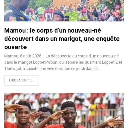
Mamou : le corps d’un nouveau-né
découvert dans un marigot, une enquête
ouverte
Mamou, 6 août 2026 – La découverte du corps d’un nouveau-né
dans le marigot Loppet-Woun, qui sépare les quartiers Loppet 2 et
Thiewgol, a suscité une vive émotion ce jeudi dans la…
LIRE LA SUITE...