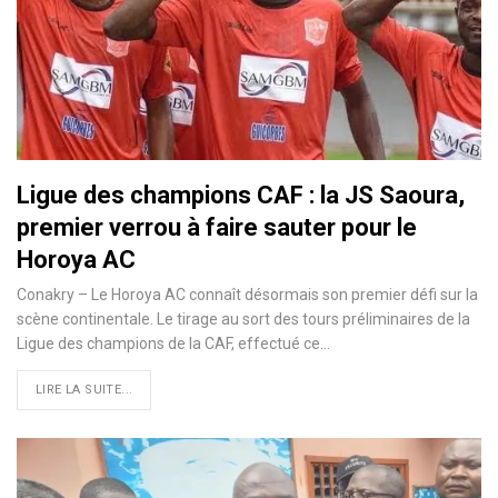
Ligue des champions CAF : la JS Saoura,
premier verrou à faire sauter pour le
Horoya AC
Conakry – Le Horoya AC connaît désormais son premier défi sur la
scène continentale. Le tirage au sort des tours préliminaires de la
Ligue des champions de la CAF, effectué ce…
LIRE LA SUITE...