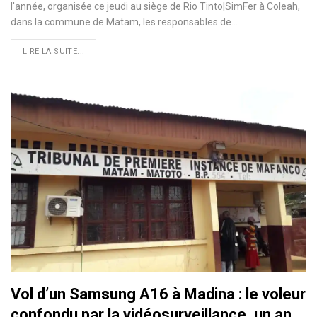
l'année, organisée ce jeudi au siège de Rio Tinto|SimFer à Coleah,
dans la commune de Matam, les responsables de…
LIRE LA SUITE...
Vol d’un Samsung A16 à Madina : le voleur
confondu par la vidéosurveillance, un an