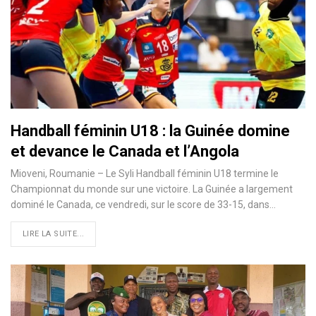
Handball féminin U18 : la Guinée domine
et devance le Canada et l’Angola
Mioveni, Roumanie – Le Syli Handball féminin U18 termine le
Championnat du monde sur une victoire. La Guinée a largement
dominé le Canada, ce vendredi, sur le score de 33-15, dans…
LIRE LA SUITE...