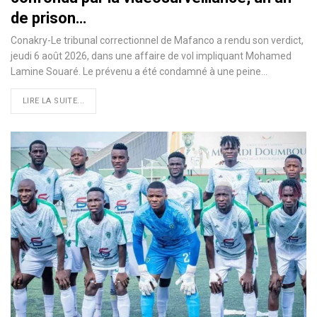
de prison…
Conakry-Le tribunal correctionnel de Mafanco a rendu son verdict,
jeudi 6 août 2026, dans une affaire de vol impliquant Mohamed
Lamine Souaré. Le prévenu a été condamné à une peine…
LIRE LA SUITE...