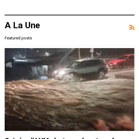
A La Une
Featured posts