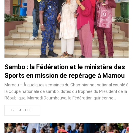
Sambo : la Fédération et le ministère des
Sports en mission de repérage à Mamou
Mamou – À quelques semaines du Championnat national couplé à
la Coupe nationale de sambo, dotés du trophée du Président de la
République, Mamadi Doumbouya, la Fédération guinéenne…
LIRE LA SUITE...