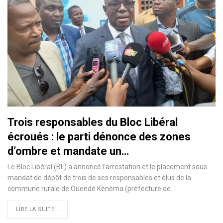
Trois responsables du Bloc Libéral
écroués : le parti dénonce des zones
d’ombre et mandate un…
Le Bloc Libéral (BL) a annoncé l'arrestation et le placement sous
mandat de dépôt de trois de ses responsables et élus de la
commune rurale de Ouendé Kènèma (préfecture de…
LIRE LA SUITE...