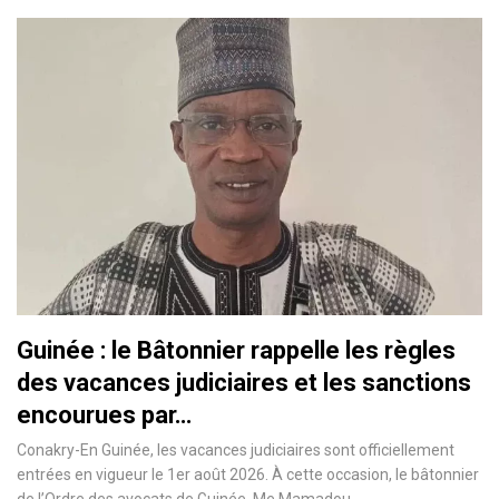
Guinée : le Bâtonnier rappelle les règles
des vacances judiciaires et les sanctions
encourues par…
Conakry-En Guinée, les vacances judiciaires sont officiellement
entrées en vigueur le 1er août 2026. À cette occasion, le bâtonnier