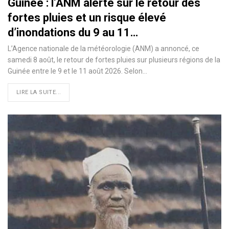
Guinée : l’ANM alerte sur le retour des
fortes pluies et un risque élevé
d’inondations du 9 au 11…
L’Agence nationale de la météorologie (ANM) a annoncé, ce
samedi 8 août, le retour de fortes pluies sur plusieurs régions de la
Guinée entre le 9 et le 11 août 2026. Selon…
LIRE LA SUITE...