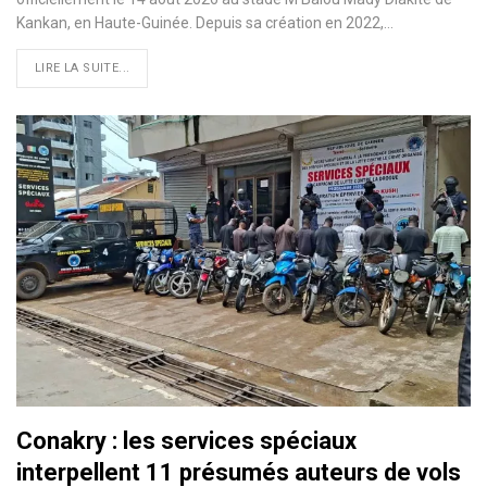
Kankan, en Haute-Guinée. Depuis sa création en 2022,…
LIRE LA SUITE...
Conakry : les services spéciaux
interpellent 11 présumés auteurs de vols