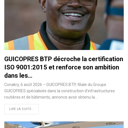
GUICOPRES BTP décroche la certification
ISO 9001:2015 et renforce son ambition
dans les…
Conakry, 6 août 2026 – GUICOPRES BTP, filiale du Groupe
GUICOPRES spécialisée dans la construction d'infrastructures
routières et de bâtiments, annonce avoir obtenu la…
LIRE LA SUITE...