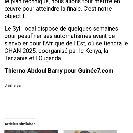
le plan technique, nous allons tout mettre en
œuvre pour atteindre la finale. C’est notre
objectif.
Le Syli local dispose de quelques semaines
pour peaufiner ses automatismes avant de
s’envoler pour l’Afrique de l’Est, où se tiendra le
CHAN 2025, coorganisé par le Kenya, la
Tanzanie et l’Ouganda.
Thierno Abdoul Barry pour Guinée7.com
J’aime ça :
Articles similaires