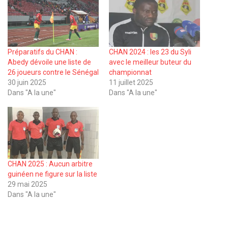
Préparatifs du CHAN :
CHAN 2024 : les 23 du Syli
Abedy dévoile une liste de
avec le meilleur buteur du
26 joueurs contre le Sénégal
championnat
30 juin 2025
11 juillet 2025
Dans "A la une"
Dans "A la une"
CHAN 2025 : Aucun arbitre
guinéen ne figure sur la liste
29 mai 2025
Dans "A la une"