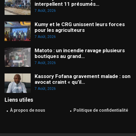
interpellent 11 présumés…
7 Août, 2026
Kumy et le CRG unissent leurs forces
pour les agriculteurs
7 Août, 2026
Matoto : un incendie ravage plusieurs
boutiques au grand…
7 Août, 2026
Kassory Fofana gravement malade : son
avocat craint « qu’il…
7 Août, 2026
Liens utiles
À propos de nous
Politique de confidentialité