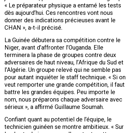
« Le préparateur physique a entamé les tests
dès aujourd’hui. Ces rencontres vont nous
donner des indications précieuses avant le
CHAN », a-t-il précisé.
La Guinée débutera sa compétition contre le
Niger, avant d’affronter l’Ouganda. Elle
terminera la phase de groupes contre deux
adversaires de haut niveau, l’Afrique du Sud et
l’Algérie. Un groupe relevé qui ne semble pas
pour autant inquiéter le staff technique. « Si on
veut remporter une grande compétition, il faut
battre les grandes équipes. Peu importe le
nom, nous préparons chaque adversaire avec
sérieux », a affirmé Guillaume Soumah.
Confiant quant au potentiel de l’équipe, le
technicien guinéen se montre ambitieux. « Sur