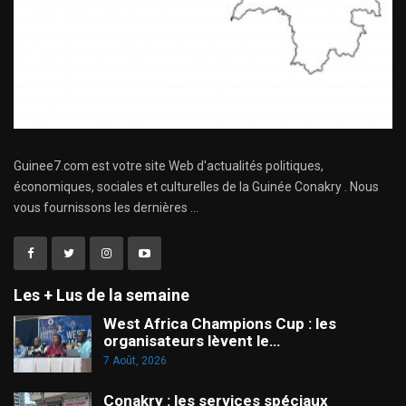
Guinee7.com est votre site Web d'actualités politiques,
économiques, sociales et culturelles de la Guinée Conakry . Nous
vous fournissons les dernières ...
Les + Lus de la semaine
West Africa Champions Cup : les
organisateurs lèvent le…
7 Août, 2026
Conakry : les services spéciaux