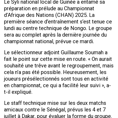
Le Syli national local de Guinée a entamé sa
préparation en prélude au Championnat
d’Afrique des Nations (CHAN) 2025. La
première séance d’entraînement s’est tenue ce
lundi au centre technique de Nongo. Le groupe
sera au complet après la dernière journée du
championnat national, prévue ce mardi.
Le sélectionneur adjoint Guillaume Soumah a
fait le point sur cette mise en route. « On aurait
souhaité une trêve avant le regroupement, mais
cela n’a pas été possible. Heureusement, les
joueurs présélectionnés sont tous en activité
en championnat, ce qui a facilité leur suivi », a-
t-il expliqué.
Le staff technique mise sur les deux matchs
amicaux contre le Sénégal, prévus les 4 et 7
juillet à Dakar, pour évaluer la forme du groupe.