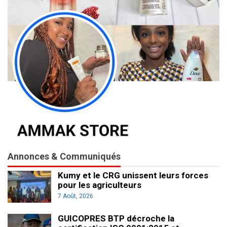
Annonces & Communiqués
Kumy et le CRG unissent leurs forces
pour les agriculteurs
7 Août, 2026
GUICOPRES BTP décroche la