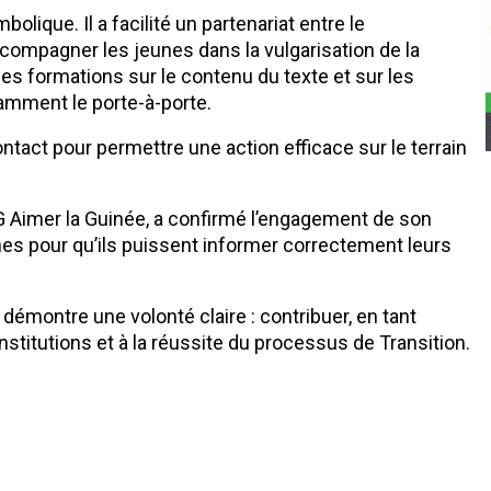
lique. Il a facilité un partenariat entre le
compagner les jeunes dans la vulgarisation de la
es formations sur le contenu du texte et sur les
amment le porte-à-porte.
tact pour permettre une action efficace sur le terrain
 Aimer la Guinée, a confirmé l’engagement de son
jeunes pour qu’ils puissent informer correctement leurs
montre une volonté claire : contribuer, en tant
nstitutions et à la réussite du processus de Transition.