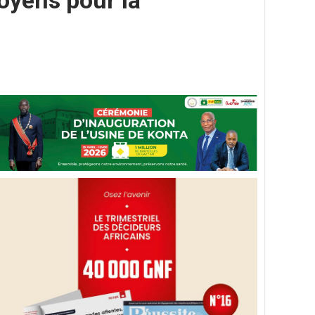
oyens pour la