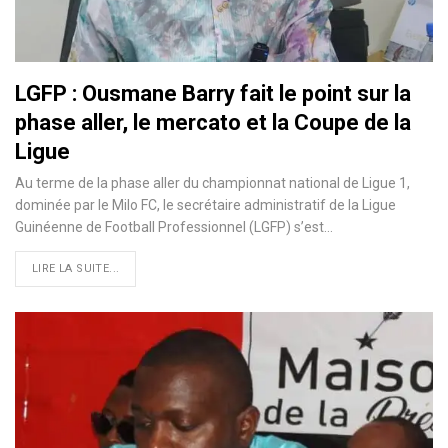
LGFP : Ousmane Barry fait le point sur la
phase aller, le mercato et la Coupe de la
Ligue
Au terme de la phase aller du championnat national de Ligue 1,
dominée par le Milo FC, le secrétaire administratif de la Ligue
Guinéenne de Football Professionnel (LGFP) s’est…
LIRE LA SUITE...