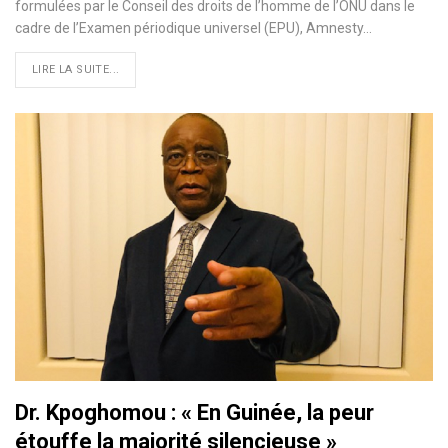
formulées par le Conseil des droits de l’homme de l’ONU dans le
cadre de l’Examen périodique universel (EPU), Amnesty…
LIRE LA SUITE...
Dr. Kpoghomou : « En Guinée, la peur
étouffe la majorité silencieuse »