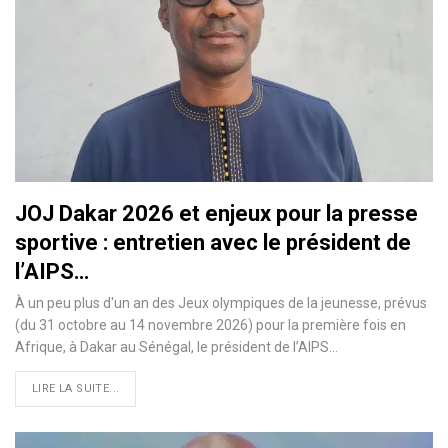
JOJ Dakar 2026 et enjeux pour la presse
sportive : entretien avec le président de
l’AIPS…
À un peu plus d'un an des Jeux olympiques de la jeunesse, prévus
(du 31 octobre au 14 novembre 2026) pour la première fois en
Afrique, à Dakar au Sénégal, le président de l’AIPS…
LIRE LA SUITE...