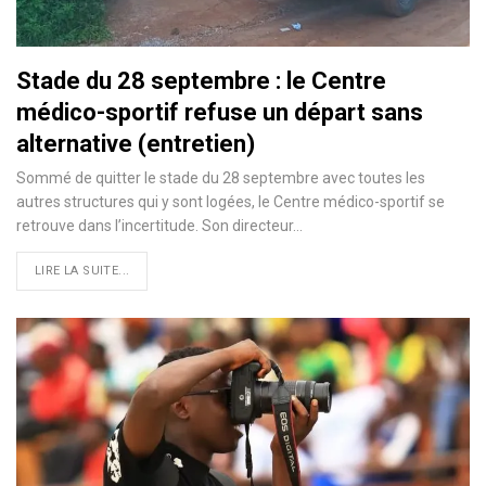
Stade du 28 septembre : le Centre
médico-sportif refuse un départ sans
alternative (entretien)
Sommé de quitter le stade du 28 septembre avec toutes les
autres structures qui y sont logées, le Centre médico-sportif se
retrouve dans l’incertitude. Son directeur…
LIRE LA SUITE...