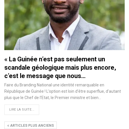
« La Guinée n’est pas seulement un
scandale géologique mais plus encore,
c’est le message que nous…
Faire du Branding National une identité remarquable en
République de Guinée ! L’option est loin d’être superflue, d’autant
plus que le Chef de l’Etat, le Premier ministre et bien…
LIRE LA SUITE...
ARTICLES PLUS ANCIENS