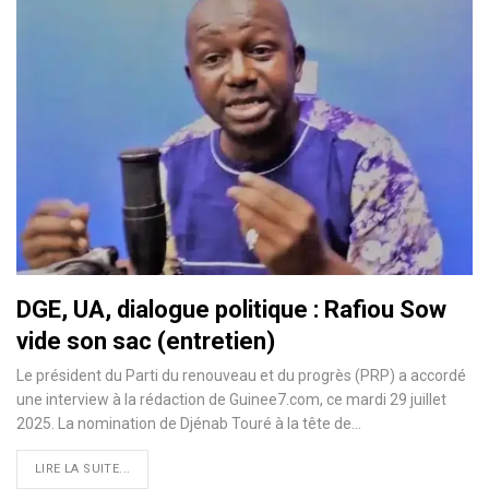
DGE, UA, dialogue politique : Rafiou Sow
vide son sac (entretien)
Le président du Parti du renouveau et du progrès (PRP) a accordé
une interview à la rédaction de Guinee7.com, ce mardi 29 juillet
2025. La nomination de Djénab Touré à la tête de…
LIRE LA SUITE...