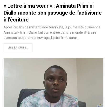
« Lettre à ma sœur » : Aminata Pilimini
Diallo raconte son passage de l’activisme
à l’écriture
Après dix ans de militantisme féministe, la journaliste guinéenne
Aminata Pilimini Diallo fait son entrée dans le monde littéraire
avec son tout premier ouvrage, Lettre à ma sœur.…
LIRE LA SUITE...