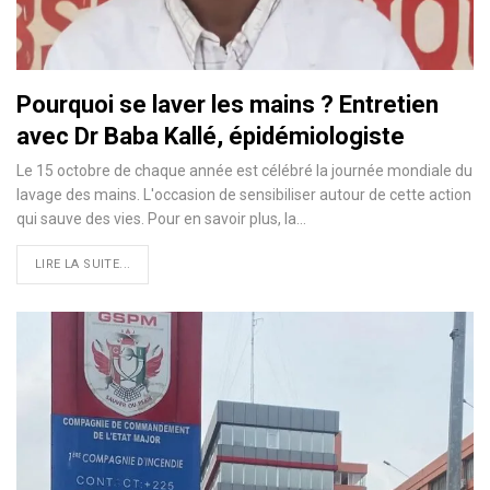
Pourquoi se laver les mains ? Entretien
avec Dr Baba Kallé, épidémiologiste
Le 15 octobre de chaque année est célébré la journée mondiale du
lavage des mains. L'occasion de sensibiliser autour de cette action
qui sauve des vies. Pour en savoir plus, la…
LIRE LA SUITE...