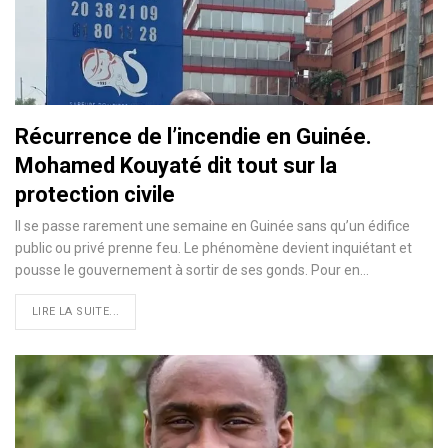
Récurrence de l’incendie en Guinée.
Mohamed Kouyaté dit tout sur la
protection civile
Il se passe rarement une semaine en Guinée sans qu’un édifice
public ou privé prenne feu. Le phénomène devient inquiétant et
pousse le gouvernement à sortir de ses gonds. Pour en…
LIRE LA SUITE...