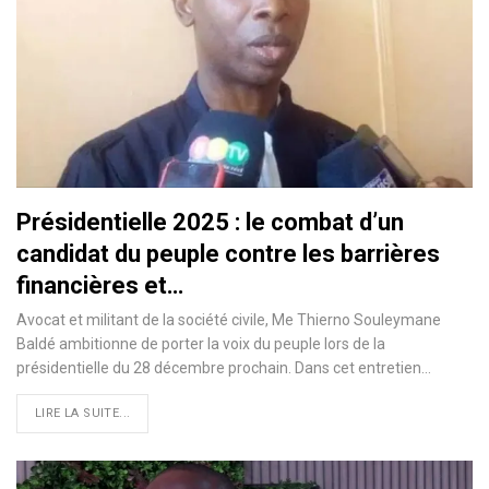
Présidentielle 2025 : le combat d’un
candidat du peuple contre les barrières
financières et…
Avocat et militant de la société civile, Me Thierno Souleymane
Baldé ambitionne de porter la voix du peuple lors de la
présidentielle du 28 décembre prochain. Dans cet entretien…
LIRE LA SUITE...