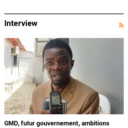
Interview
GMD, futur gouvernement, ambitions