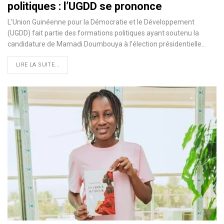
politiques : l’UGDD se prononce
L’Union Guinéenne pour la Démocratie et le Développement
(UGDD) fait partie des formations politiques ayant soutenu la
candidature de Mamadi Doumbouya à l’élection présidentielle…
LIRE LA SUITE...