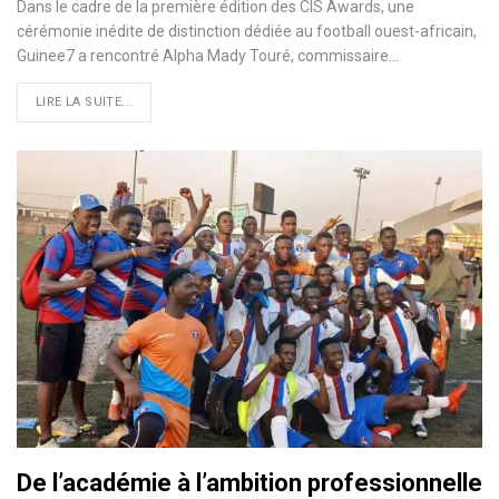
Dans le cadre de la première édition des CIS Awards, une
cérémonie inédite de distinction dédiée au football ouest-africain,
Guinee7 a rencontré Alpha Mady Touré, commissaire…
LIRE LA SUITE...
De l’académie à l’ambition professionnelle