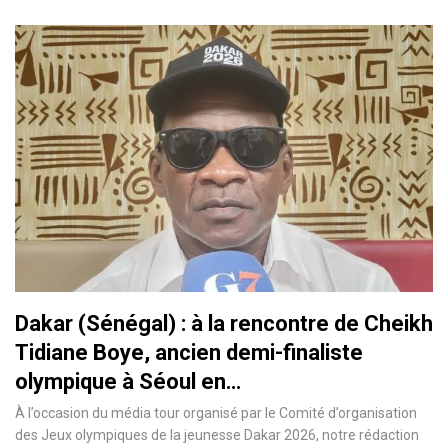
Dakar (Sénégal) : à la rencontre de Cheikh
Tidiane Boye, ancien demi-finaliste
olympique à Séoul en…
À l’occasion du média tour organisé par le Comité d’organisation
des Jeux olympiques de la jeunesse Dakar 2026, notre rédaction