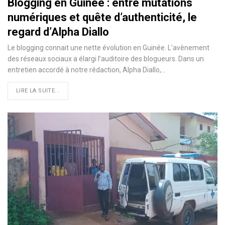
Blogging en Guinée : entre mutations
numériques et quête d’authenticité, le
regard d’Alpha Diallo
Le blogging connait une nette évolution en Guinée. L’avènement
des réseaux sociaux a élargi l’auditoire des blogueurs. Dans un
entretien accordé à notre rédaction, Alpha Diallo,…
LIRE LA SUITE...