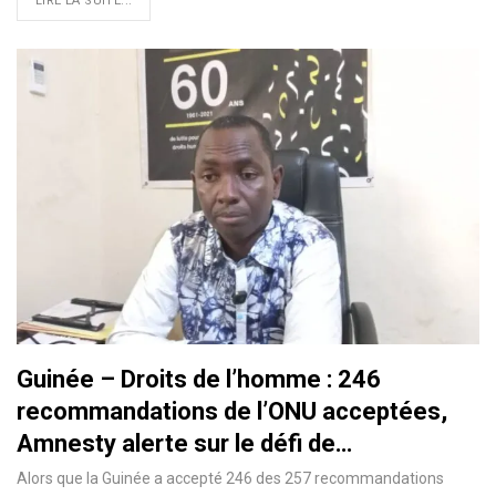
LIRE LA SUITE...
Guinée – Droits de l’homme : 246
recommandations de l’ONU acceptées,
Amnesty alerte sur le défi de…
Alors que la Guinée a accepté 246 des 257 recommandations