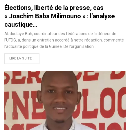
Élections, liberté de la presse, cas
« Joachim Baba Milimouno » : l’analyse
caustique…
Abdoulaye Bah, coordinateur des fédérations de l’intérieur de
l’UFDG, a, dans un entretien accordé à notre rédaction, commenté
l’actualité politique de la Guinée. De l’organisation…
LIRE LA SUITE...