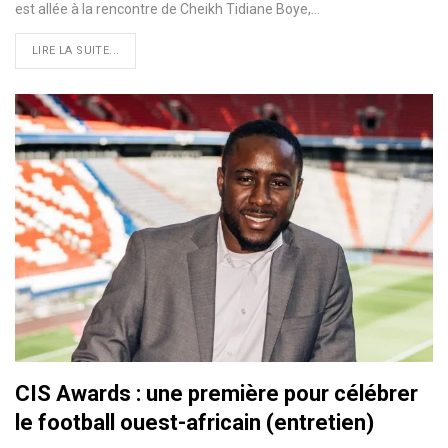
est allée à la rencontre de Cheikh Tidiane Boye,…
LIRE LA SUITE...
CIS Awards : une première pour célébrer
le football ouest-africain (entretien)