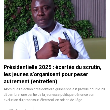
Présidentielle 2025 : écartés du scrutin,
les jeunes s’organisent pour peser
autrement (entretien)
Alors que l’élection présidentielle guinéenne est prévue pour le 28
décembre, une partie de la jeunesse politique dénonce son
exclusion du processus électoral, en raison de l’âge…