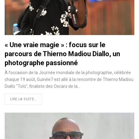
« Une vraie magie » : focus sur le
parcours de Thierno Madiou Diallo, un
photographe passionné
À l’occasion de la Journée mondiale de la photographie, célébrée
chaque 19 août, Guinée7 est allé à la rencontre de Thierno Madiou
Diallo "Tolo", finaliste des Oscars de la…
LIRE LA SUITE...