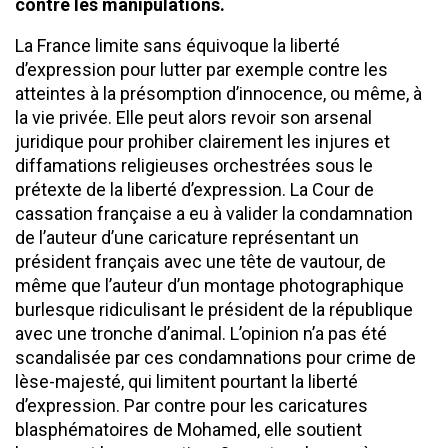
contre les manipulations.
La France limite sans équivoque la liberté
d’expression pour lutter par exemple contre les
atteintes à la présomption d’innocence, ou même, à
la vie privée. Elle peut alors revoir son arsenal
juridique pour prohiber clairement les injures et
diffamations religieuses orchestrées sous le
prétexte de la liberté d’expression. La Cour de
cassation française a eu à valider la condamnation
de l’auteur d’une caricature représentant un
président français avec une tête de vautour, de
même que l’auteur d’un montage photographique
burlesque ridiculisant le président de la république
avec une tronche d’animal. L’opinion n’a pas été
scandalisée par ces condamnations pour crime de
lèse-majesté, qui limitent pourtant la liberté
d’expression. Par contre pour les caricatures
blasphématoires de Mohamed, elle soutient