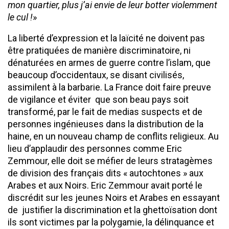
mon quartier, plus j’ai envie de leur botter violemment
le cul !
»
La liberté d’expression et la laïcité ne doivent pas
être pratiquées de manière discriminatoire, ni
dénaturées en armes de guerre contre l’islam, que
beaucoup d’occidentaux, se disant civilisés,
assimilent à la barbarie. La France doit faire preuve
de vigilance et éviter que son beau pays soit
transformé, par le fait de medias suspects et de
personnes ingénieuses dans la distribution de la
haine, en un nouveau champ de conflits religieux. Au
lieu d’applaudir des personnes comme Eric
Zemmour, elle doit se méfier de leurs stratagèmes
de division des français dits « autochtones » aux
Arabes et aux Noirs. Eric Zemmour avait porté le
discrédit sur les jeunes Noirs et Arabes en essayant
de justifier la discrimination et la ghettoïsation dont
ils sont victimes par la polygamie, la délinquance et