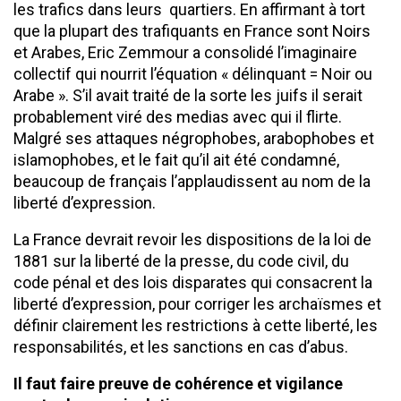
les trafics dans leurs quartiers. En affirmant à tort
que la plupart des trafiquants en France sont Noirs
et Arabes, Eric Zemmour a consolidé l’imaginaire
collectif qui nourrit l’équation « délinquant = Noir ou
Arabe ». S’il avait traité de la sorte les juifs il serait
probablement viré des medias avec qui il flirte.
Malgré ses attaques négrophobes, arabophobes et
islamophobes, et le fait qu’il ait été condamné,
beaucoup de français l’applaudissent au nom de la
liberté d’expression.
La France devrait revoir les dispositions de la loi de
1881 sur la liberté de la presse, du code civil, du
code pénal et des lois disparates qui consacrent la
liberté d’expression, pour corriger les archaïsmes et
définir clairement les restrictions à cette liberté, les
responsabilités, et les sanctions en cas d’abus.
Il faut faire preuve de cohérence et vigilance