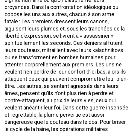
croyances. Dans la confrontation idéologique qui
oppose les uns aux autres, chacun à son arme
fatale : Les premiers dressent leurs canons,
aiguisent leurs plumes et, sous les tranchées de la
liberté d’expression, se livrent à « assassiner »
spirituellement les seconds. Ces deniers affûtent
leurs couteaux, mitraillent avec leurs kalachnikovs
ou se transforment en bombes humaines pour
attenter corporellement aux premiers. Les uns ne
veulent rien perdre de leur confort d’ici bas, alors ils
attaquent ceux qui peuvent compromettre leur bien-
être. Les autres, se sentant agressés dans leurs
âmes, pensent qu’ils n’ont plus rien à perdre et
contre-attaquent, au prix de leurs vies, ceux qui
veulent anéantir leur foi. Dans cette guerre insensée
et regrettable, la plume pervertie est aussi
dangereuse que le couteau dans le dos. Pour briser
le cycle de la haine, les opérations militaires