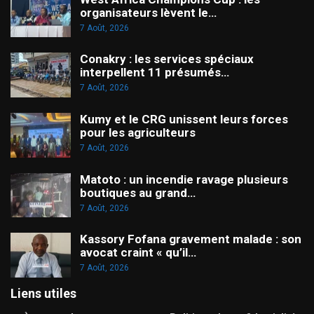
organisateurs lèvent le…
7 Août, 2026
Conakry : les services spéciaux
interpellent 11 présumés…
7 Août, 2026
Kumy et le CRG unissent leurs forces
pour les agriculteurs
7 Août, 2026
Matoto : un incendie ravage plusieurs
boutiques au grand…
7 Août, 2026
Kassory Fofana gravement malade : son
avocat craint « qu’il…
7 Août, 2026
Liens utiles