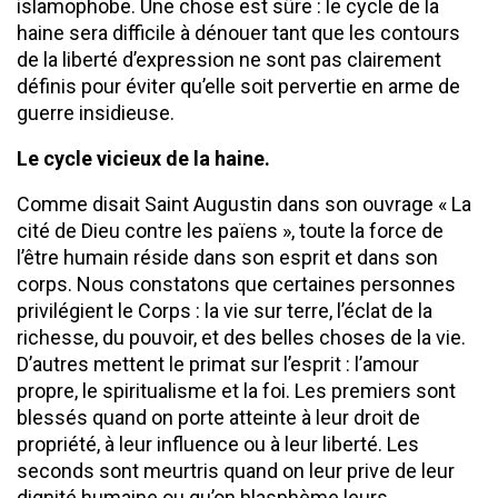
islamophobe. Une chose est sûre : le cycle de la
haine sera difficile à dénouer tant que les contours
de la liberté d’expression ne sont pas clairement
définis pour éviter qu’elle soit pervertie en arme de
guerre insidieuse.
Le cycle vicieux de la haine.
Comme disait Saint Augustin dans son ouvrage « La
cité de Dieu contre les païens », toute la force de
l’être humain réside dans son esprit et dans son
corps. Nous constatons que certaines personnes
privilégient le Corps : la vie sur terre, l’éclat de la
richesse, du pouvoir, et des belles choses de la vie.
D’autres mettent le primat sur l’esprit : l’amour
propre, le spiritualisme et la foi. Les premiers sont
blessés quand on porte atteinte à leur droit de
propriété, à leur influence ou à leur liberté. Les
seconds sont meurtris quand on leur prive de leur
dignité humaine ou qu’on blasphème leurs