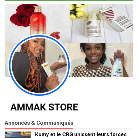
Annonces & Communiqués
Kumy et le CRG unissent leurs forces