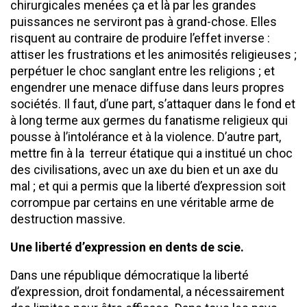
chirurgicales menées ça et là par les grandes
puissances ne serviront pas à grand-chose. Elles
risquent au contraire de produire l’effet inverse :
attiser les frustrations et les animosités religieuses ;
perpétuer le choc sanglant entre les religions ; et
engendrer une menace diffuse dans leurs propres
sociétés. Il faut, d’une part, s’attaquer dans le fond et
à long terme aux germes du fanatisme religieux qui
pousse à l’intolérance et à la violence. D’autre part,
mettre fin à la terreur étatique qui a institué un choc
des civilisations, avec un axe du bien et un axe du
mal ; et qui a permis que la liberté d’expression soit
corrompue par certains en une véritable arme de
destruction massive.
Une liberté d’expression en dents de scie.
Dans une république démocratique la liberté
d’expression, droit fondamental, a nécessairement