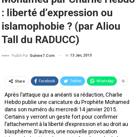
: liberté d’expression ou
islamophobie ? (par Aliou
Tall du RADUCC)
le
13 Jan, 2015
Publié Par
Guinee7.com
Facebook
Twitter
WhatsApp
Share
Après l’attaque qui a anéanti sa rédaction, Charlie
Hebdo publie une caricature du Prophète Mohamed
dans son numéro du mercredi 14 janvier 2015.
Certains y verront un geste fort pour confirmer
l’attachement à la liberté d’expression et au droit au
blasphème. D’autres, une nouvelle provocation