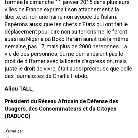
formée le dimanche 11 janvier 2015 dans plusieurs
villes de France exprimait son attachement à la
liberté, et non une haine non avouée de l’islam.
Espérons aussi que les chefs d’Etats qui ont fait le
déplacement pour dire non au terrorisme, le feront
aussi au Nigéria où Boko Haram aurait tué la même
semaine, pas 17, mais plus de 2000 personnes. La
vie de ces personnes, qui ne demandaient pas le
droit de diffamer avec la liberté d’expression, mais
juste le droit de vivre, était aussi précieuse que celle
des journalistes de Charlie Hebdo.
Aliou TALL,
Président du Réseau Africain de Défense des
Usagers, des Consommateurs et du Citoyen
(RADUCC)
J’aime ça :