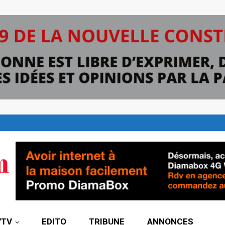
7TV
EDITO
TRIBUNE
ANNONCES