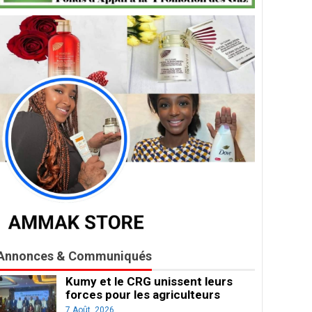
Annonces & Communiqués
Kumy et le CRG unissent leurs
forces pour les agriculteurs
7 Août, 2026