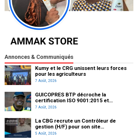
Annonces & Communiqués
Kumy et le CRG unissent leurs forces
pour les agriculteurs
7 Août, 2026
GUICOPRES BTP décroche la
certification ISO 9001:2015 et…
7 Août, 2026
La CBG recrute un Contrôleur de
gestion (H/F) pour son site…
5 Août, 2026