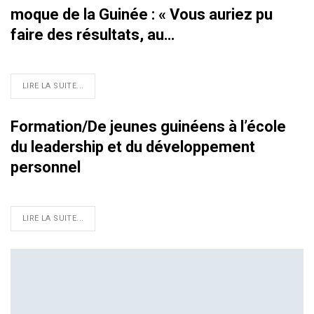
moque de la Guinée : « Vous auriez pu
faire des résultats, au…
LIRE LA SUITE...
Formation/De jeunes guinéens à l’école
du leadership et du développement
personnel
LIRE LA SUITE...