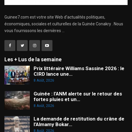
Guinee7.com est votre site Web d'actualités politiques,
économiques, sociales et culturelles de la Guinée Conakry . Nous
vous fournissons les dernières ...
Les + Lus de la semaine
Prix littéraire Williams Sassine 2026 : le
CIRD lance une…
8 Août, 2026
Guinée : l’ANM alerte sur le retour des
fortes pluies et un…
8 Août, 2026
La demande de restitution du crâne de
l’Almamy Bokar…
8 Août, 2026