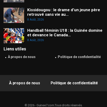
Kissidougou : le drame d’un jeune père
retrouvé sans vie au…
8 Août, 2026
Handball féminin U18 : la Guinée domine
et devance le Canada…
8 Août, 2026
Liens utiles
À propos de nous
Politique de confidentialité
À propos de nous
Politique de confidentialité
© 2026 - Guinee7.com.Tous droits réservés.