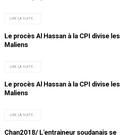
LIRE LA SUITE...
Le procès Al Hassan à la CPI divise les
Maliens
LIRE LA SUITE...
Le procès Al Hassan à la CPI divise les
Maliens
LIRE LA SUITE...
Chan2018/ L’entraineur soudanais se