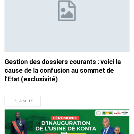
Gestion des dossiers courants : voici la
cause de la confusion au sommet de
l’Etat (exclusivité)
LIRE LA SUITE...