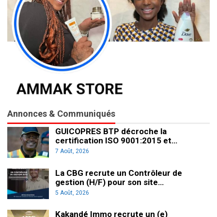
Annonces & Communiqués
GUICOPRES BTP décroche la
certification ISO 9001:2015 et…
7 Août, 2026
La CBG recrute un Contrôleur de
gestion (H/F) pour son site…
5 Août, 2026
Kakandé Immo recrute un (e)