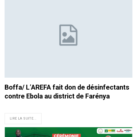
Boffa/ L’AREFA fait don de désinfectants
contre Ebola au district de Farénya
LIRE LA SUITE...