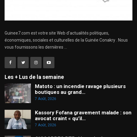
Guinee7.com est votre site Web d'actualités politiques,
économiques, sociales et culturelles de la Guinée Conakry . Nous
vous fournissons les dernières ...
Les + Lus de la semaine
Matoto : un incendie ravage plusieurs
boutiques au grand…
7 Août, 2026
Kassory Fofana gravement malade : son
avocat craint « qu’il…
7 Août, 2026