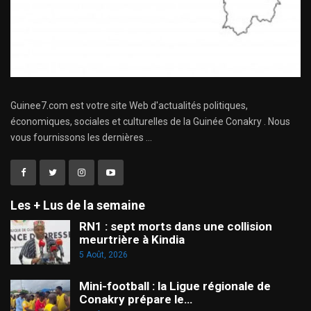
Guinee7.com est votre site Web d'actualités politiques,
économiques, sociales et culturelles de la Guinée Conakry . Nous
vous fournissons les dernières ...
Les + Lus de la semaine
RN1 : sept morts dans une collision
meurtrière à Kindia
5 Août, 2026
Mini-football : la Ligue régionale de
Conakry prépare le…