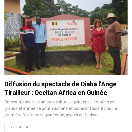
Diffusion du spectacle de Diaba l’Ange
Tirailleur : Occitan Africa en Guinée
Rencontre avec les acteurs culturels guinéens L'émotion est
grande et immense pour Yasmine et Babacar foulant pour la
première fois la terre guinéenne, invités au festival…
LIRE LA SUITE...