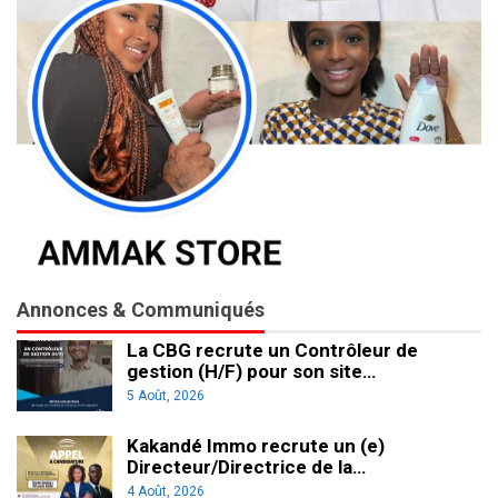
Annonces & Communiqués
La CBG recrute un Contrôleur de
gestion (H/F) pour son site…
5 Août, 2026
Kakandé Immo recrute un (e)
Directeur/Directrice de la…
4 Août, 2026