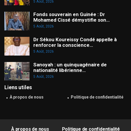
5 Août, 2026
Fonds souverain en Guinée : Dr
Mohamed Cissé démystifie son…
5 Août, 2026
Dr Sékou Koureissy Condé appelle à
renforcer la conscience…
5 Août, 2026
Sanoyah : un quinquagénaire de
nationalité libérienne…
5 Août, 2026
Liens utiles
À propos de nous
Politique de confidentialité
À propos de nous
Politique de confidentialité