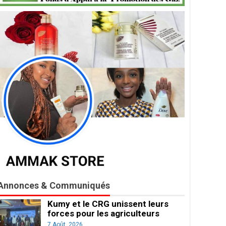
Annonces & Communiqués
Kumy et le CRG unissent leurs
forces pour les agriculteurs
7 Août, 2026