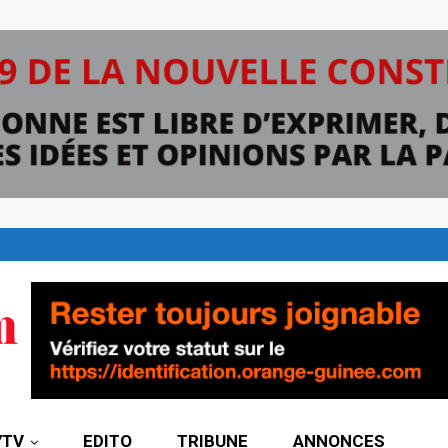
7TV
EDITO
TRIBUNE
ANNONCES