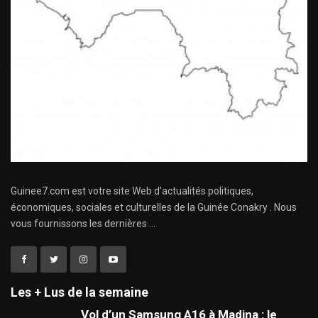
Guinee7.com est votre site Web d'actualités politiques,
économiques, sociales et culturelles de la Guinée Conakry . Nous
vous fournissons les dernières ...
Les + Lus de la semaine
Vol d’un Samsung A16 à Madina : le