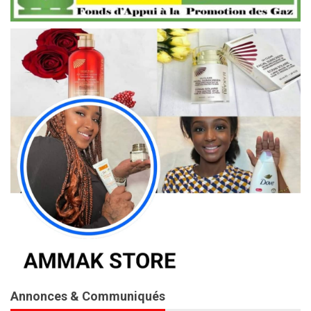
Annonces & Communiqués