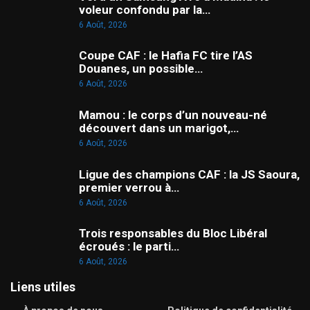
voleur confondu par la…
6 Août, 2026
Coupe CAF : le Hafia FC tire l’AS
Douanes, un possible…
6 Août, 2026
Mamou : le corps d’un nouveau-né
découvert dans un marigot,…
6 Août, 2026
Ligue des champions CAF : la JS Saoura,
premier verrou à…
6 Août, 2026
Trois responsables du Bloc Libéral
écroués : le parti…
6 Août, 2026
Liens utiles