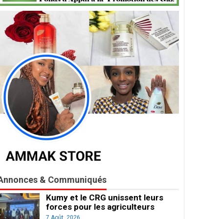
Annonces & Communiqués
Kumy et le CRG unissent leurs
forces pour les agriculteurs
7 Août, 2026