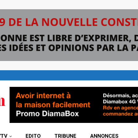
7TV
EDITO
TRIBUNE
ANNONCES