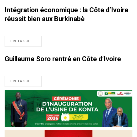
Intégration économique : la Côte d’Ivoire
réussit bien aux Burkinabè
LIRE LA SUITE...
Guillaume Soro rentré en Côte d’Ivoire
LIRE LA SUITE...