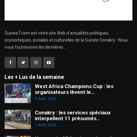
Guinee7.com est votre site Web d'actualités politiques,
économiques, sociales et culturelles de la Guinée Conakry . Nous
vous fournissons les dernières ...
Les + Lus de la semaine
West Africa Champions Cup : les
organisateurs lèvent le…
7 Août, 2026
Conakry : les services spéciaux
interpellent 11 présumés…
7 Août, 2026