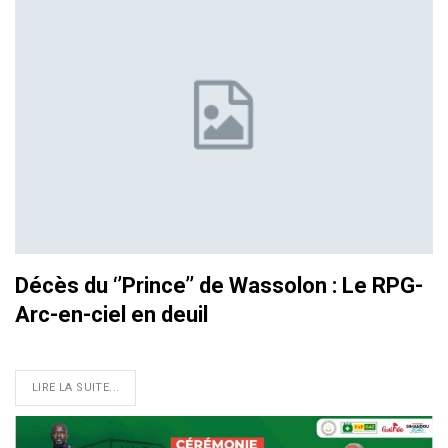
Décès du ‘’Prince’’ de Wassolon : Le RPG-
Arc-en-ciel en deuil
LIRE LA SUITE...