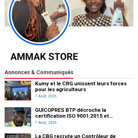
Annonces & Communiqués
Kumy et le CRG unissent leurs forces
pour les agriculteurs
7 Août, 2026
GUICOPRES BTP décroche la
certification ISO 9001:2015 et…
7 Août, 2026
La CBG recrute un Contrôleur de