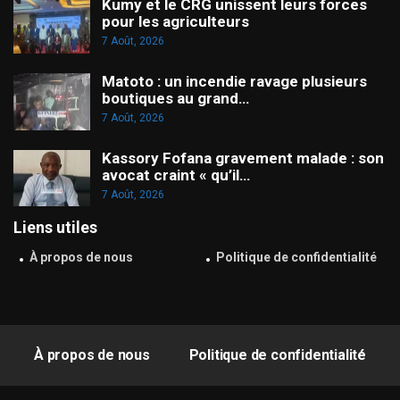
Kumy et le CRG unissent leurs forces
pour les agriculteurs
7 Août, 2026
Matoto : un incendie ravage plusieurs
boutiques au grand…
7 Août, 2026
Kassory Fofana gravement malade : son
avocat craint « qu’il…
7 Août, 2026
Liens utiles
À propos de nous
Politique de confidentialité
À propos de nous
Politique de confidentialité