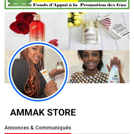
Annonces & Communiqués