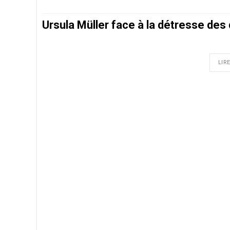
Ursula Müller face à la détresse des
LIRE