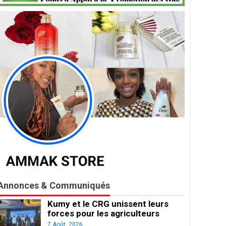
Annonces & Communiqués
Kumy et le CRG unissent leurs
forces pour les agriculteurs
7 Août, 2026