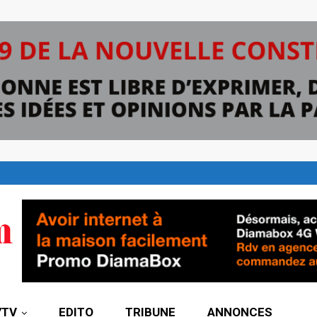
7TV
EDITO
TRIBUNE
ANNONCES