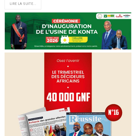
LIRE LA SUITE...