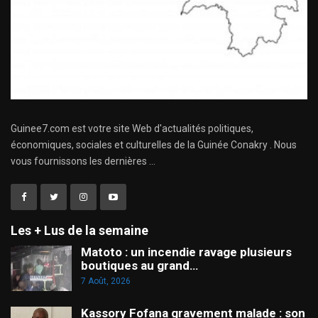
Guinee7.com est votre site Web d'actualités politiques,
économiques, sociales et culturelles de la Guinée Conakry . Nous
vous fournissons les dernières ...
Les + Lus de la semaine
Matoto : un incendie ravage plusieurs
boutiques au grand…
7 Août, 2026
Kassory Fofana gravement malade : son