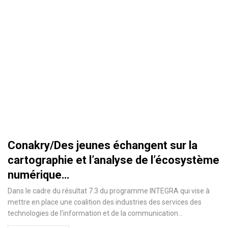
Conakry/Des jeunes échangent sur la
cartographie et l’analyse de l’écosystème
numérique…
Dans le cadre du résultat 7.3 du programme INTEGRA qui vise à
mettre en place une coalition des industries des services des
technologies de l'information et de la communication
…