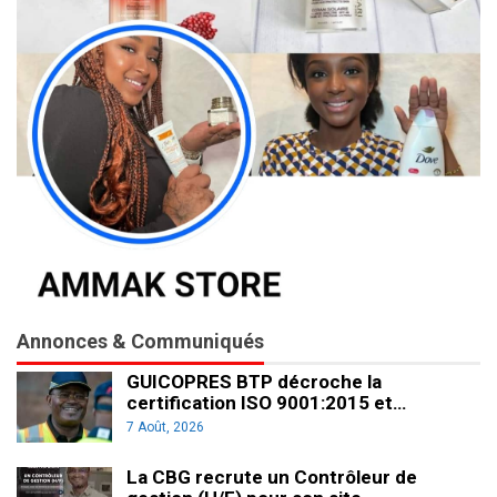
Annonces & Communiqués
GUICOPRES BTP décroche la
certification ISO 9001:2015 et…
7 Août, 2026
La CBG recrute un Contrôleur de