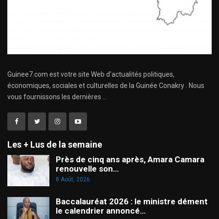
Guinee7.com est votre site Web d'actualités politiques,
économiques, sociales et culturelles de la Guinée Conakry . Nous
vous fournissons les dernières ...
Les + Lus de la semaine
Près de cinq ans après, Amara Camara
renouvelle son…
8 Août, 2026
Baccalauréat 2026 : le ministre dément
le calendrier annoncé…