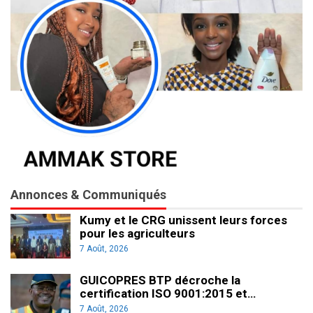
Annonces & Communiqués
Kumy et le CRG unissent leurs forces
pour les agriculteurs
7 Août, 2026
GUICOPRES BTP décroche la
certification ISO 9001:2015 et…
7 Août, 2026