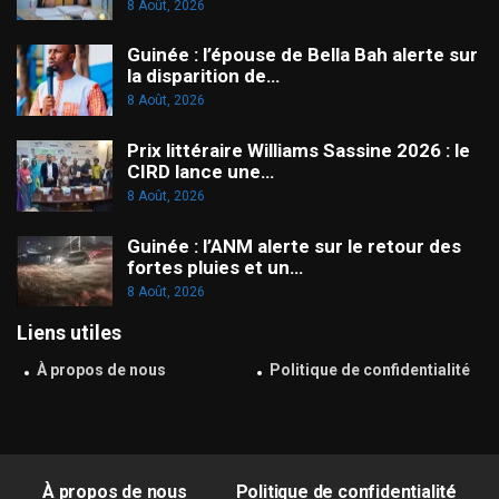
8 Août, 2026
Guinée : l’épouse de Bella Bah alerte sur
la disparition de…
8 Août, 2026
Prix littéraire Williams Sassine 2026 : le
CIRD lance une…
8 Août, 2026
Guinée : l’ANM alerte sur le retour des
fortes pluies et un…
8 Août, 2026
Liens utiles
À propos de nous
Politique de confidentialité
À propos de nous
Politique de confidentialité