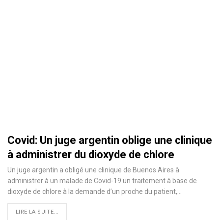
Covid: Un juge argentin oblige une clinique
à administrer du dioxyde de chlore
Un juge argentin a obligé une clinique de Buenos Aires à
administrer à un malade de Covid-19 un traitement à base de
dioxyde de chlore à la demande d’un proche du patient,
…
LIRE LA SUITE...