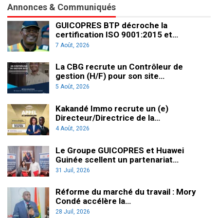
Annonces & Communiqués
GUICOPRES BTP décroche la
certification ISO 9001:2015 et…
7 Août, 2026
La CBG recrute un Contrôleur de
gestion (H/F) pour son site…
5 Août, 2026
Kakandé Immo recrute un (e)
Directeur/Directrice de la…
4 Août, 2026
Le Groupe GUICOPRES et Huawei
Guinée scellent un partenariat…
31 Juil, 2026
Réforme du marché du travail : Mory
Condé accélère la…
28 Juil, 2026