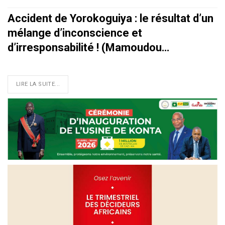
Accident de Yorokoguiya : le résultat d’un
mélange d’inconscience et
d’irresponsabilité ! (Mamoudou…
LIRE LA SUITE...