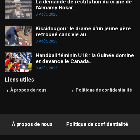
La demande de restitution du crâne de
l’Almamy Bokar…
8 Août, 2026
Kissidougou : le drame d’un jeune père
retrouvé sans vie au…
8 Août, 2026
Handball féminin U18 : la Guinée domine
et devance le Canada…
8 Août, 2026
Liens utiles
À propos de nous
Politique de confidentialité
À propos de nous
Politique de confidentialité