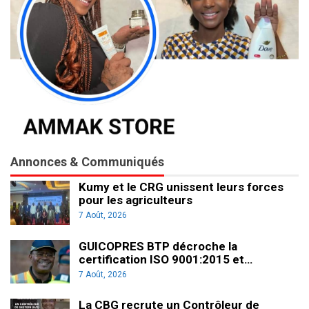
Annonces & Communiqués
Kumy et le CRG unissent leurs forces
pour les agriculteurs
7 Août, 2026
GUICOPRES BTP décroche la
certification ISO 9001:2015 et…
7 Août, 2026
La CBG recrute un Contrôleur de