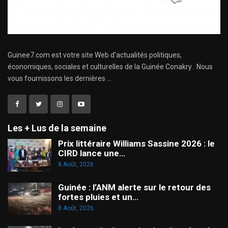
Guinee7.com est votre site Web d'actualités politiques,
économiques, sociales et culturelles de la Guinée Conakry . Nous
vous fournissons les dernières ...
Les + Lus de la semaine
Prix littéraire Williams Sassine 2026 : le
CIRD lance une…
8 Août, 2026
Guinée : l’ANM alerte sur le retour des
fortes pluies et un…
8 Août, 2026