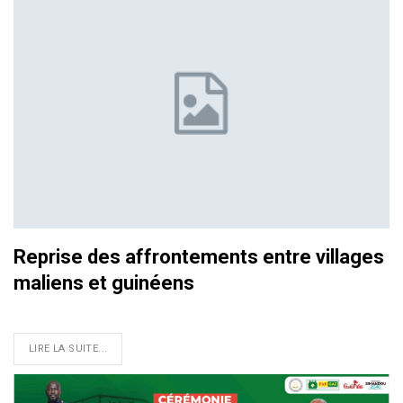
Reprise des affrontements entre villages
maliens et guinéens
LIRE LA SUITE...