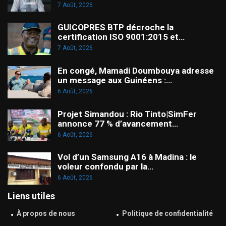
7 Août, 2026
GUICOPRES BTP décroche la
certification ISO 9001:2015 et…
7 Août, 2026
En congé, Mamadi Doumbouya adresse
un message aux Guinéens :…
6 Août, 2026
Projet Simandou : Rio Tinto|SimFer
annonce 77 % d’avancement…
6 Août, 2026
Vol d’un Samsung A16 à Madina : le
voleur confondu par la…
6 Août, 2026
Liens utiles
À propos de nous
Politique de confidentialité