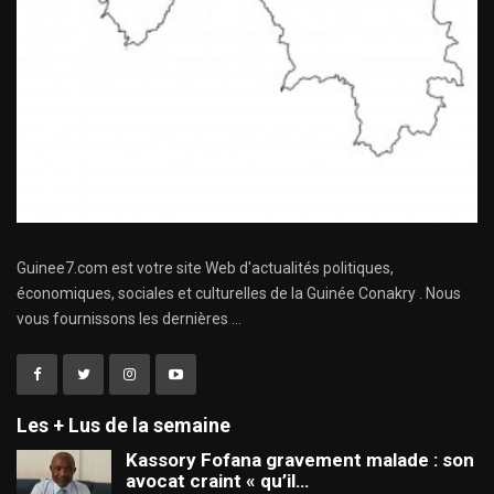
Guinee7.com est votre site Web d'actualités politiques,
économiques, sociales et culturelles de la Guinée Conakry . Nous
vous fournissons les dernières ...
Les + Lus de la semaine
Kassory Fofana gravement malade : son
avocat craint « qu’il…