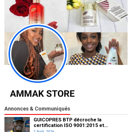
Annonces & Communiqués
GUICOPRES BTP décroche la
certification ISO 9001:2015 et…
7 Août, 2026