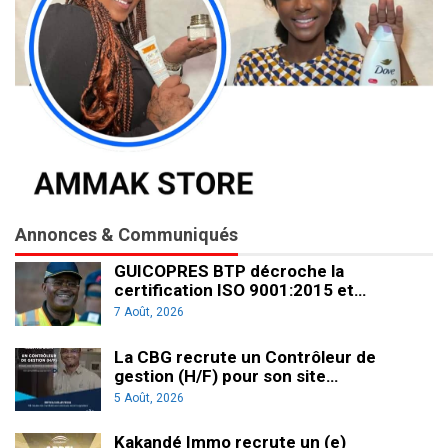
Annonces & Communiqués
GUICOPRES BTP décroche la
certification ISO 9001:2015 et…
7 Août, 2026
La CBG recrute un Contrôleur de
gestion (H/F) pour son site…
5 Août, 2026
Kakandé Immo recrute un (e)