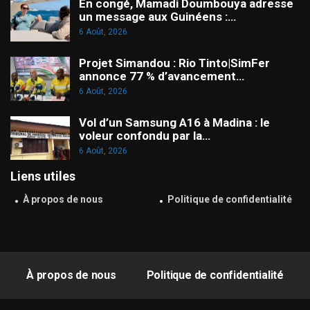
En congé, Mamadi Doumbouya adresse
un message aux Guinéens :…
6 Août, 2026
Projet Simandou : Rio Tinto|SimFer
annonce 77 % d’avancement…
6 Août, 2026
Vol d’un Samsung A16 à Madina : le
voleur confondu par la…
6 Août, 2026
Liens utiles
À propos de nous
Politique de confidentialité
À propos de nous
Politique de confidentialité