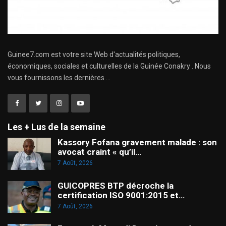
Guinee7.com est votre site Web d'actualités politiques,
économiques, sociales et culturelles de la Guinée Conakry . Nous
vous fournissons les dernières ...
Les + Lus de la semaine
Kassory Fofana gravement malade : son
avocat craint « qu’il…
7 Août, 2026
GUICOPRES BTP décroche la
certification ISO 9001:2015 et…
7 Août, 2026