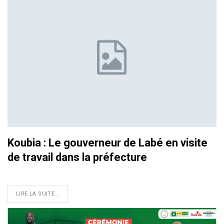
Koubia : Le gouverneur de Labé en visite
de travail dans la préfecture
LIRE LA SUITE...