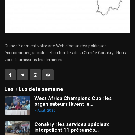
Guinee7.com est votre site Web d'actualités politiques,
économiques, sociales et culturelles de la Guinée Conakry . Nous
vous fournissons les dernières ...
Les + Lus de la semaine
West Africa Champions Cup : les
organisateurs lèvent le…
7 Août, 2026
Conakry : les services spéciaux
interpellent 11 présumés…