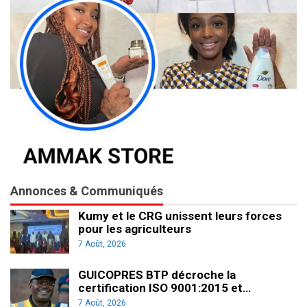
Annonces & Communiqués
Kumy et le CRG unissent leurs forces
pour les agriculteurs
7 Août, 2026
GUICOPRES BTP décroche la
certification ISO 9001:2015 et…
7 Août, 2026