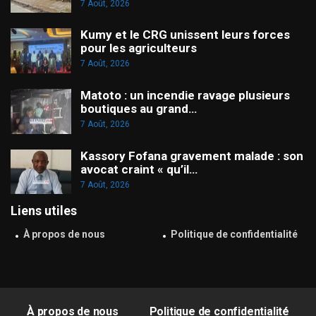
7 Août, 2026
Kumy et le CRG unissent leurs forces
pour les agriculteurs
7 Août, 2026
Matoto : un incendie ravage plusieurs
boutiques au grand…
7 Août, 2026
Kassory Fofana gravement malade : son
avocat craint « qu’il…
7 Août, 2026
Liens utiles
À propos de nous
Politique de confidentialité
À propos de nous
Politique de confidentialité