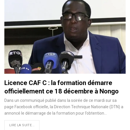
Licence CAF C : la formation démarre
officiellement ce 18 décembre à Nongo
Dans un communiqué publié dans la soirée de ce mardi sur sa
page Facebook officielle, la Direction Technique Nationale (DTN) a
annoncé le démarrage de la formation pour l’obtention…
LIRE LA SUITE...