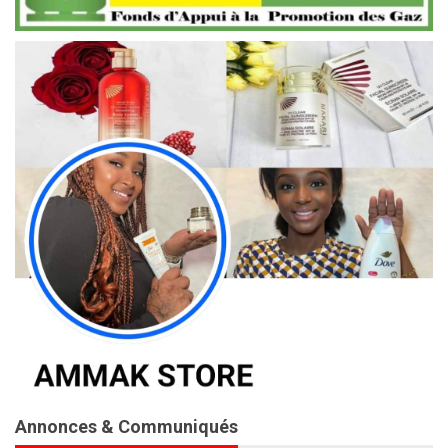
Annonces & Communiqués