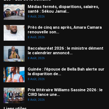
Médias fermés, disparitions, salaires,
santé : Sékou Jamal…
9 Août, 2026
Près de cinq ans après, Amara Camara
renouvelle son…
8 Août, 2026
Baccalauréat 2026 : le ministre dément
le calendrier annoncé…
8 Août, 2026
Guinée : l’épouse de Bella Bah alerte sur
la disparition de…
8 Août, 2026
Prix littéraire Williams Sassine 2026 : le
CIRD lance une…
8 Août, 2026
Liens utiles