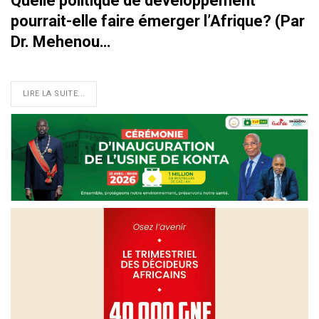
Quelle politique de développement
pourrait-elle faire émerger l’Afrique? (Par
Dr. Mehenou…
LIRE LA SUITE...