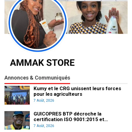
Annonces & Communiqués
Kumy et le CRG unissent leurs forces
pour les agriculteurs
7 Août, 2026
GUICOPRES BTP décroche la
certification ISO 9001:2015 et…
7 Août, 2026