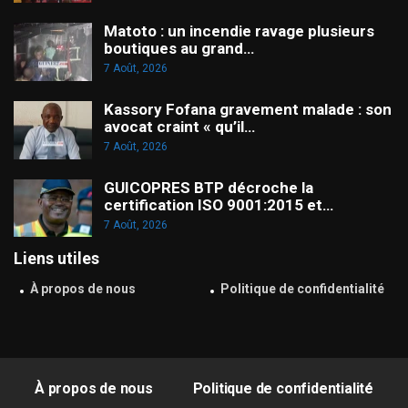
Matoto : un incendie ravage plusieurs
boutiques au grand…
7 Août, 2026
Kassory Fofana gravement malade : son
avocat craint « qu’il…
7 Août, 2026
GUICOPRES BTP décroche la
certification ISO 9001:2015 et…
7 Août, 2026
Liens utiles
À propos de nous
Politique de confidentialité
À propos de nous
Politique de confidentialité