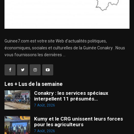
Guinee7.com est votre site Web d'actualités politiques,
économiques, sociales et culturelles de la Guinée Conakry . Nous
vous fournissons les dernières ...
Les + Lus de la semaine
Conakry : les services spéciaux
interpellent 11 présumés…
7 Août, 2026
Kumy et le CRG unissent leurs forces
pour les agriculteurs
7 Août, 2026