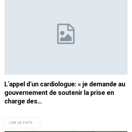
L’appel d’un cardiologue: « je demande au
gouvernement de soutenir la prise en
charge des…
LIRE LA SUITE...