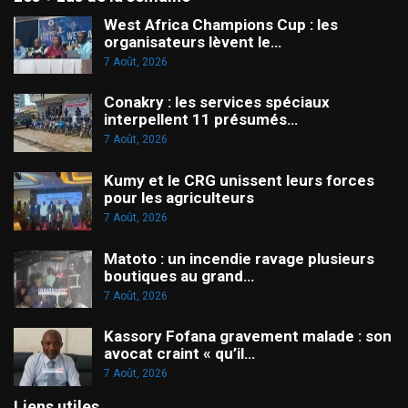
West Africa Champions Cup : les
organisateurs lèvent le…
7 Août, 2026
Conakry : les services spéciaux
interpellent 11 présumés…
7 Août, 2026
Kumy et le CRG unissent leurs forces
pour les agriculteurs
7 Août, 2026
Matoto : un incendie ravage plusieurs
boutiques au grand…
7 Août, 2026
Kassory Fofana gravement malade : son
avocat craint « qu’il…
7 Août, 2026
Liens utiles