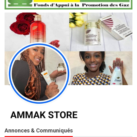
Annonces & Communiqués