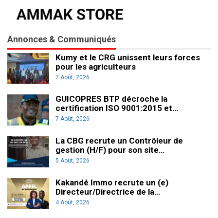
Annonces & Communiqués
Kumy et le CRG unissent leurs forces
pour les agriculteurs
7 Août, 2026
GUICOPRES BTP décroche la
certification ISO 9001:2015 et…
7 Août, 2026
La CBG recrute un Contrôleur de
gestion (H/F) pour son site…
5 Août, 2026
Kakandé Immo recrute un (e)
Directeur/Directrice de la…
4 Août, 2026