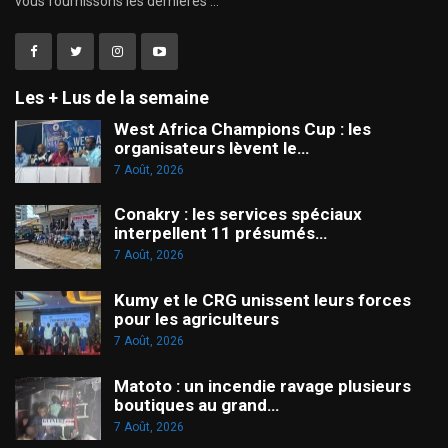
vous fournissons les dernières ...
Les + Lus de la semaine
West Africa Champions Cup : les
organisateurs lèvent le…
7 Août, 2026
Conakry : les services spéciaux
interpellent 11 présumés…
7 Août, 2026
Kumy et le CRG unissent leurs forces
pour les agriculteurs
7 Août, 2026
Matoto : un incendie ravage plusieurs
boutiques au grand…
7 Août, 2026