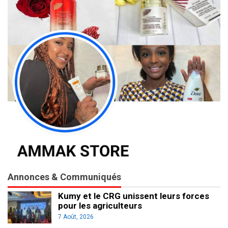
Annonces & Communiqués
Kumy et le CRG unissent leurs forces
pour les agriculteurs
7 Août, 2026