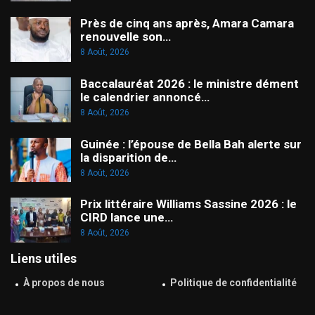
Près de cinq ans après, Amara Camara
renouvelle son…
8 Août, 2026
Baccalauréat 2026 : le ministre dément
le calendrier annoncé…
8 Août, 2026
Guinée : l’épouse de Bella Bah alerte sur
la disparition de…
8 Août, 2026
Prix littéraire Williams Sassine 2026 : le
CIRD lance une…
8 Août, 2026
Liens utiles
À propos de nous
Politique de confidentialité