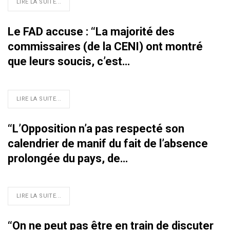
LIRE LA SUITE...
Le FAD accuse : ‘‘La majorité des
commissaires (de la CENI) ont montré
que leurs soucis, c’est…
LIRE LA SUITE...
‘‘L’Opposition n’a pas respecté son
calendrier de manif du fait de l’absence
prolongée du pays, de…
LIRE LA SUITE...
‘‘On ne peut pas être en train de discuter