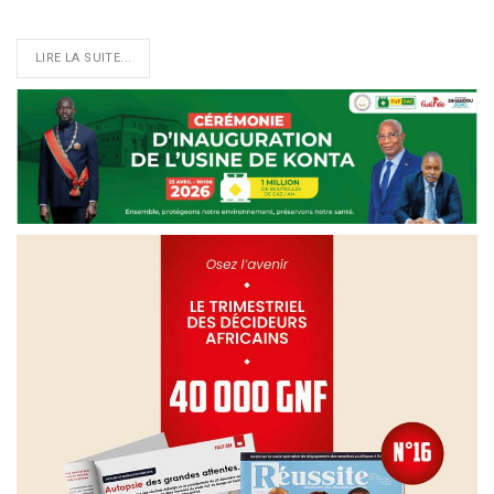
LIRE LA SUITE...