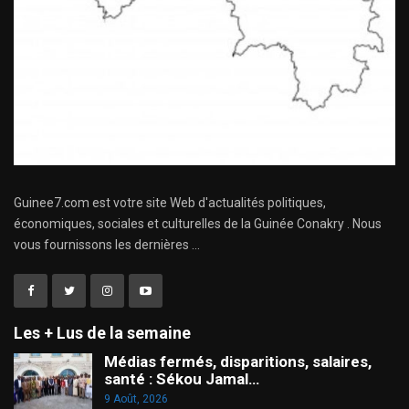
Guinee7.com est votre site Web d'actualités politiques,
économiques, sociales et culturelles de la Guinée Conakry . Nous
vous fournissons les dernières ...
Les + Lus de la semaine
Médias fermés, disparitions, salaires,
santé : Sékou Jamal…
9 Août, 2026