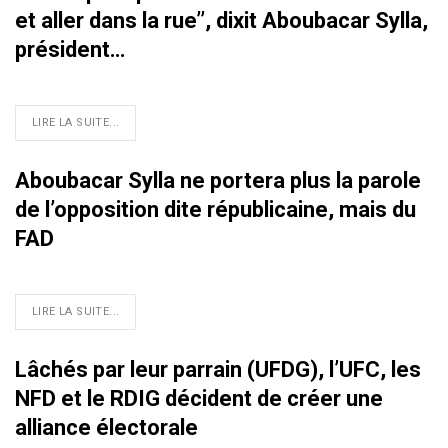
et aller dans la rue’’, dixit Aboubacar Sylla,
président…
LIRE LA SUITE...
Aboubacar Sylla ne portera plus la parole
de l’opposition dite républicaine, mais du
FAD
LIRE LA SUITE...
Lâchés par leur parrain (UFDG), l’UFC, les
NFD et le RDIG décident de créer une
alliance électorale