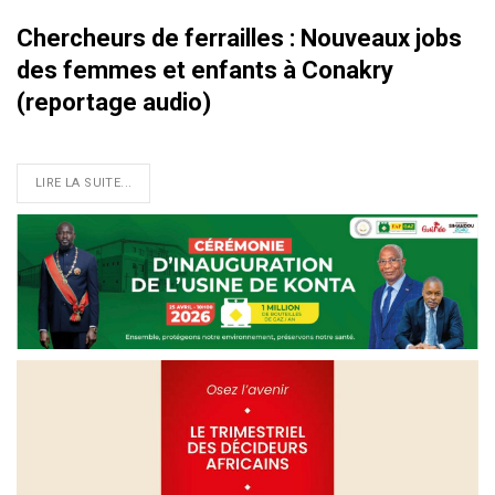
Chercheurs de ferrailles : Nouveaux jobs
des femmes et enfants à Conakry
(reportage audio)
LIRE LA SUITE...