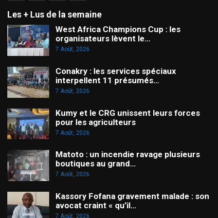
Les + Lus de la semaine
West Africa Champions Cup : les
organisateurs lèvent le…
7 Août, 2026
Conakry : les services spéciaux
interpellent 11 présumés…
7 Août, 2026
Kumy et le CRG unissent leurs forces
pour les agriculteurs
7 Août, 2026
Matoto : un incendie ravage plusieurs
boutiques au grand…
7 Août, 2026
Kassory Fofana gravement malade : son
avocat craint « qu’il…
7 Août, 2026