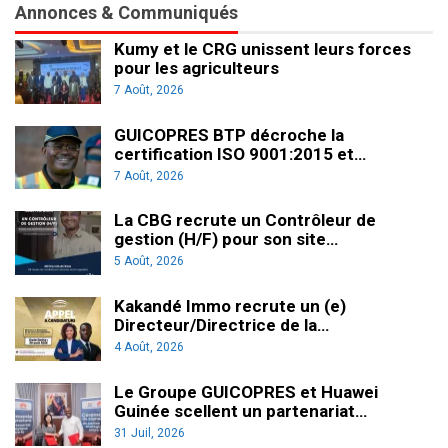
Annonces & Communiqués
Kumy et le CRG unissent leurs forces
pour les agriculteurs
7 Août, 2026
GUICOPRES BTP décroche la
certification ISO 9001:2015 et…
7 Août, 2026
La CBG recrute un Contrôleur de
gestion (H/F) pour son site…
5 Août, 2026
Kakandé Immo recrute un (e)
Directeur/Directrice de la…
4 Août, 2026
Le Groupe GUICOPRES et Huawei
Guinée scellent un partenariat…
31 Juil, 2026