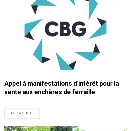
Appel à manifestations d’intérêt pour la
vente aux enchères de ferraille
LIRE LA SUITE...