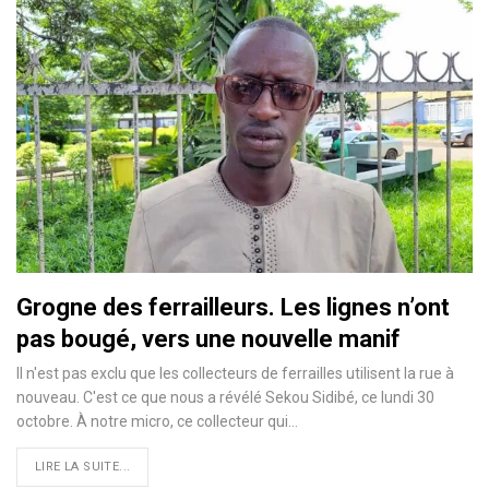
Grogne des ferrailleurs. Les lignes n’ont
pas bougé, vers une nouvelle manif
Il n'est pas exclu que les collecteurs de ferrailles utilisent la rue à
nouveau. C'est ce que nous a révélé Sekou Sidibé, ce lundi 30
octobre. À notre micro, ce collecteur qui…
LIRE LA SUITE...