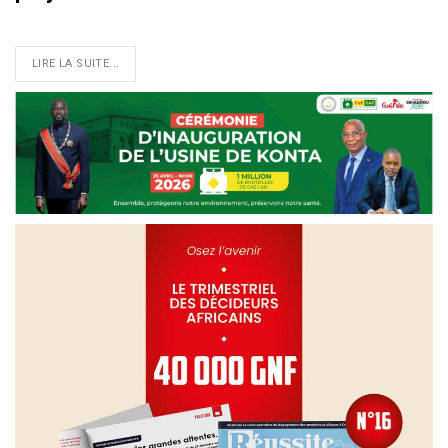
LIRE LA SUITE...