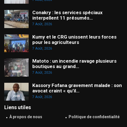
Conakry : les services spéciaux
interpellent 11 présumés…
7 Août, 2026
Kumy et le CRG unissent leurs forces
pour les agriculteurs
7 Août, 2026
Matoto : un incendie ravage plusieurs
boutiques au grand…
7 Août, 2026
Kassory Fofana gravement malade : son
avocat craint « qu’il…
7 Août, 2026
Liens utiles
À propos de nous
Politique de confidentialité