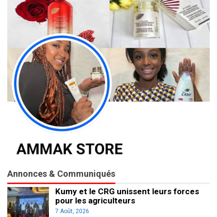
Annonces & Communiqués
Kumy et le CRG unissent leurs forces
pour les agriculteurs
7 Août, 2026