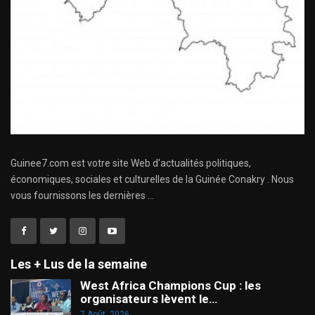
Guinee7.com est votre site Web d'actualités politiques,
économiques, sociales et culturelles de la Guinée Conakry . Nous
vous fournissons les dernières ...
Les + Lus de la semaine
West Africa Champions Cup : les
organisateurs lèvent le…
7 Août, 2026