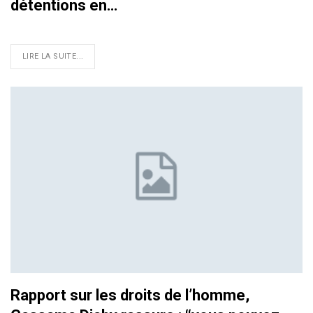
détentions en…
LIRE LA SUITE...
Rapport sur les droits de l’homme,