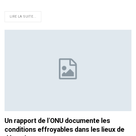
LIRE LA SUITE...
Un rapport de l’ONU documente les
conditions effroyables dans les lieux de