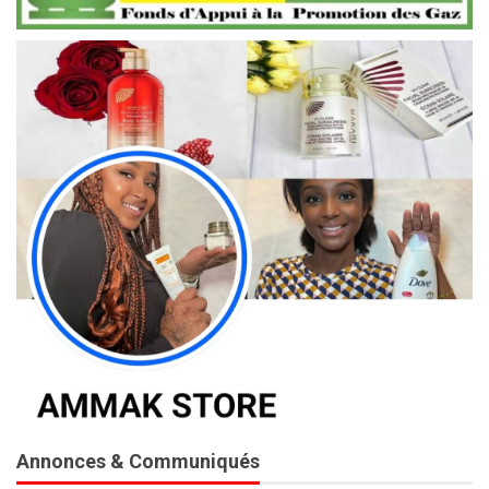
Annonces & Communiqués