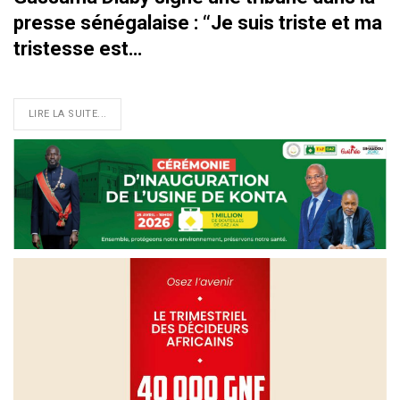
presse sénégalaise : ‘‘Je suis triste et ma
tristesse est…
LIRE LA SUITE...