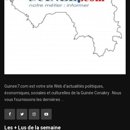
Guinee7.com est votre site Web d'actualités politiques,
économiques, sociales et culturelles de la Guinée Conakry . Nous
vous fournissons les dernières ...
Les + Lus de la semaine