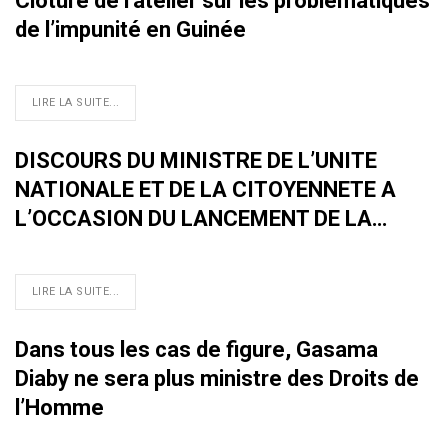
Clôture de l’atelier sur les problématiques
de l’impunité en Guinée
LIRE LA SUITE...
DISCOURS DU MINISTRE DE L’UNITE
NATIONALE ET DE LA CITOYENNETE A
L’OCCASION DU LANCEMENT DE LA…
LIRE LA SUITE...
Dans tous les cas de figure, Gasama
Diaby ne sera plus ministre des Droits de
l’Homme