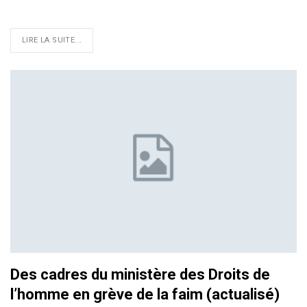
LIRE LA SUITE...
Des cadres du ministère des Droits de
l’homme en grève de la faim (actualisé)