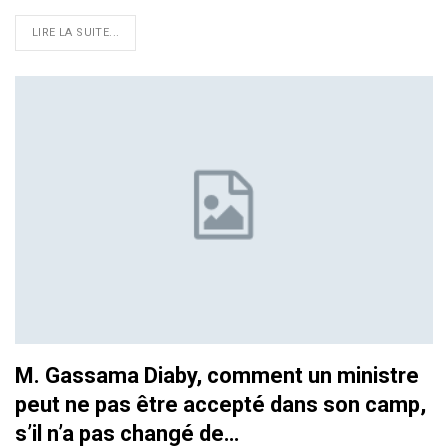
LIRE LA SUITE...
M. Gassama Diaby, comment un ministre
peut ne pas être accepté dans son camp,
s’il n’a pas changé de…