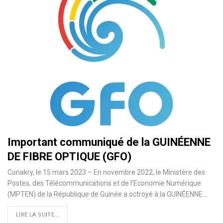
Important communiqué de la GUINÉENNE
DE FIBRE OPTIQUE (GFO)
Conakry, le 15 mars 2023 – En novembre 2022, le Ministère des
Postes, des Télécommunications et de l’Economie Numérique
(MPTEN) de la République de Guinée a octroyé à la GUINÉENNE…
LIRE LA SUITE...