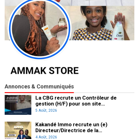
Annonces & Communiqués
La CBG recrute un Contrôleur de
gestion (H/F) pour son site…
5 Août, 2026
Kakandé Immo recrute un (e)
Directeur/Directrice de la…
4 Août, 2026