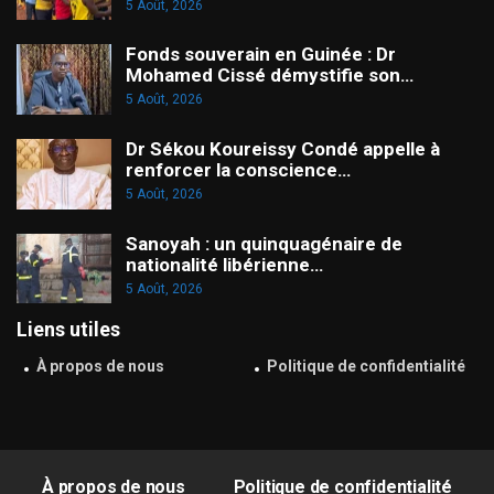
5 Août, 2026
Fonds souverain en Guinée : Dr
Mohamed Cissé démystifie son…
5 Août, 2026
Dr Sékou Koureissy Condé appelle à
renforcer la conscience…
5 Août, 2026
Sanoyah : un quinquagénaire de
nationalité libérienne…
5 Août, 2026
Liens utiles
À propos de nous
Politique de confidentialité
À propos de nous
Politique de confidentialité