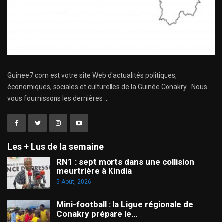
Guinee7.com est votre site Web d'actualités politiques,
économiques, sociales et culturelles de la Guinée Conakry . Nous
vous fournissons les dernières ...
Les + Lus de la semaine
RN1 : sept morts dans une collision
meurtrière à Kindia
5 Août, 2026
Mini-football : la Ligue régionale de
Conakry prépare le…