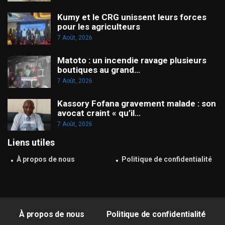
Kumy et le CRG unissent leurs forces
pour les agriculteurs
7 Août, 2026
Matoto : un incendie ravage plusieurs
boutiques au grand…
7 Août, 2026
Kassory Fofana gravement malade : son
avocat craint « qu’il…
7 Août, 2026
Liens utiles
À propos de nous
Politique de confidentialité
À propos de nous
Politique de confidentialité