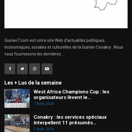
Guinee7.com est votre site Web d'actualités politiques,
économiques, sociales et culturelles de la Guinée Conakry . Nous
vous fournissons les dernières ...
Les + Lus de la semaine
West Africa Champions Cup : les
organisateurs lèvent le…
7 Août, 2026
Conakry : les services spéciaux
interpellent 11 présumés…
7 Août, 2026