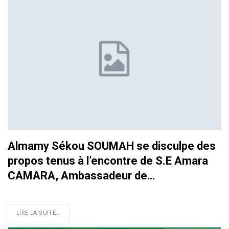
Almamy Sékou SOUMAH se disculpe des
propos tenus à l’encontre de S.E Amara
CAMARA, Ambassadeur de…
LIRE LA SUITE...