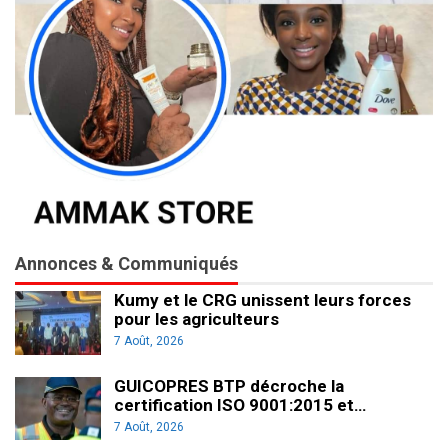
Annonces & Communiqués
Kumy et le CRG unissent leurs forces
pour les agriculteurs
7 Août, 2026
GUICOPRES BTP décroche la
certification ISO 9001:2015 et…
7 Août, 2026