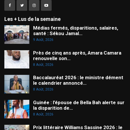
Les + Lus de la semaine
Médias fermés, disparitions, salaires,
santé : Sékou Jamal…
9 Août, 2026
Près de cinq ans après, Amara Camara
renouvelle son…
8 Août, 2026
Baccalauréat 2026 : le ministre dément
le calendrier annoncé…
8 Août, 2026
Guinée : l’épouse de Bella Bah alerte sur
la disparition de…
8 Août, 2026
Prix littéraire Williams Sassine 2026 : le