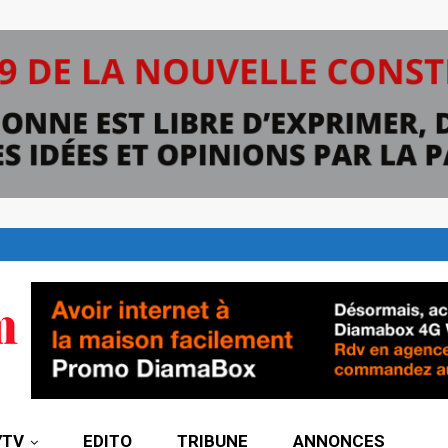
7TV
EDITO
TRIBUNE
ANNONCES