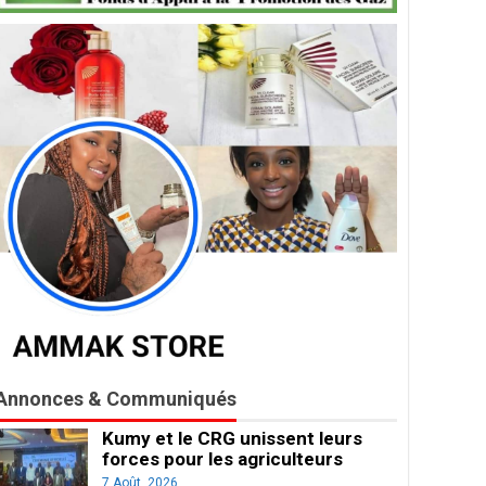
Annonces & Communiqués
Kumy et le CRG unissent leurs
forces pour les agriculteurs
7 Août, 2026