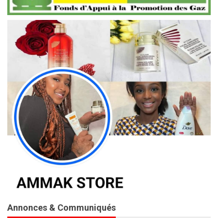
Annonces & Communiqués