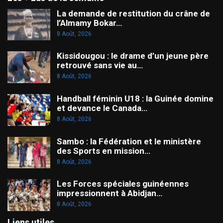
La demande de restitution du crâne de
l’Almamy Bokar…
8 Août, 2026
Kissidougou : le drame d’un jeune père
retrouvé sans vie au…
8 Août, 2026
Handball féminin U18 : la Guinée domine
et devance le Canada…
8 Août, 2026
Sambo : la Fédération et le ministère
des Sports en mission…
8 Août, 2026
Les Forces spéciales guinéennes
impressionnent à Abidjan…
8 Août, 2026
Liens utiles