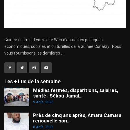
Guinee7.com est votre site Web d'actualités politiques,
économiques, sociales et culturelles de la Guinée Conakry . Nous
vous fournissons les dernières ...
Les + Lus de la semaine
Médias fermés, disparitions, salaires,
santé : Sékou Jamal…
9 Août, 2026
Près de cinq ans après, Amara Camara
renouvelle son…
8 Août, 2026