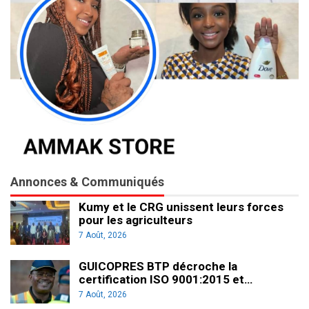
Annonces & Communiqués
Kumy et le CRG unissent leurs forces
pour les agriculteurs
7 Août, 2026
GUICOPRES BTP décroche la
certification ISO 9001:2015 et…
7 Août, 2026