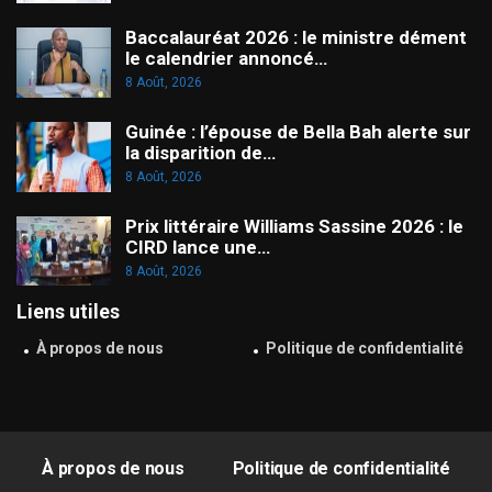
Baccalauréat 2026 : le ministre dément
le calendrier annoncé…
8 Août, 2026
Guinée : l’épouse de Bella Bah alerte sur
la disparition de…
8 Août, 2026
Prix littéraire Williams Sassine 2026 : le
CIRD lance une…
8 Août, 2026
Liens utiles
À propos de nous
Politique de confidentialité
À propos de nous
Politique de confidentialité