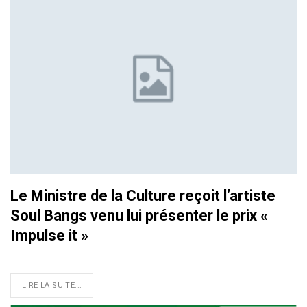
Le Ministre de la Culture reçoit l’artiste
Soul Bangs venu lui présenter le prix «
Impulse it »
LIRE LA SUITE...