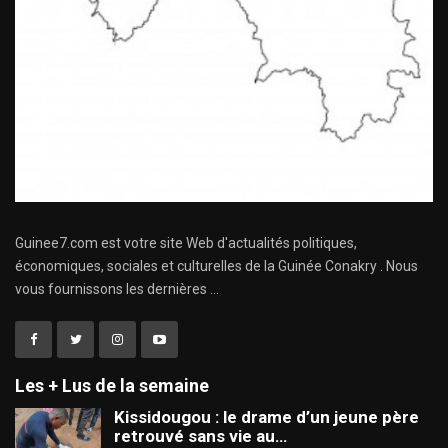
Guinee7.com est votre site Web d'actualités politiques,
économiques, sociales et culturelles de la Guinée Conakry . Nous
vous fournissons les dernières ...
Les + Lus de la semaine
Kissidougou : le drame d’un jeune père
retrouvé sans vie au…