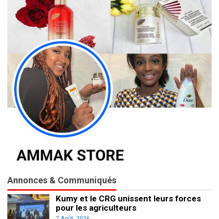
Annonces & Communiqués
Kumy et le CRG unissent leurs forces
pour les agriculteurs
7 Août, 2026