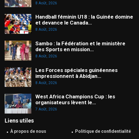
8 Août, 2026
Handball féminin U18 : la Guinée domine
et devance le Canada…
8 Août, 2026
Sambo : la Fédération et le ministère
des Sports en mission…
8 Août, 2026
Les Forces spéciales guinéennes
impressionnent à Abidjan…
8 Août, 2026
West Africa Champions Cup : les
organisateurs lèvent le…
7 Août, 2026
Liens utiles
À propos de nous
Politique de confidentialité