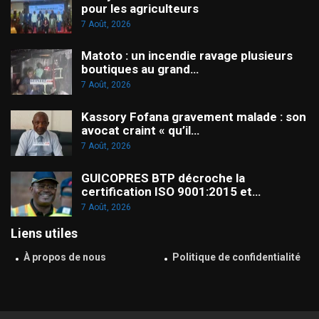
pour les agriculteurs
7 Août, 2026
Matoto : un incendie ravage plusieurs
boutiques au grand…
7 Août, 2026
Kassory Fofana gravement malade : son
avocat craint « qu’il…
7 Août, 2026
GUICOPRES BTP décroche la
certification ISO 9001:2015 et…
7 Août, 2026
Liens utiles
À propos de nous
Politique de confidentialité