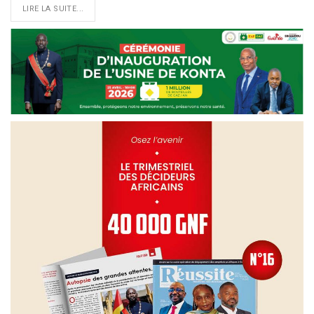
LIRE LA SUITE...