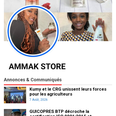
Annonces & Communiqués
Kumy et le CRG unissent leurs forces
pour les agriculteurs
7 Août, 2026
GUICOPRES BTP décroche la