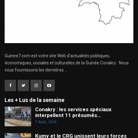
Guinee7.com est votre site Web d'actualités politiques,
économiques, sociales et culturelles de la Guinée Conakry . Nous
vous fournissons les dernières ...
Les + Lus de la semaine
Conakry : les services spéciaux
interpellent 11 présumés…
7 Août, 2026
Kumy et le CRG unissent leurs forces