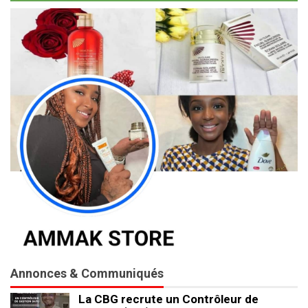
Annonces & Communiqués
La CBG recrute un Contrôleur de