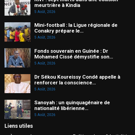
meurtrière à Kindia
5 Août, 2026
Mini-football : la Ligue régionale de
Conakry prépare le…
5 Août, 2026
Fonds souverain en Guinée : Dr
Mohamed Cissé démystifie son…
5 Août, 2026
Dr Sékou Koureissy Condé appelle à
renforcer la conscience…
5 Août, 2026
Sanoyah : un quinquagénaire de
nationalité libérienne…
5 Août, 2026
Liens utiles