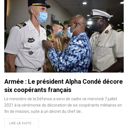
Armée : Le président Alpha Condé décore
six coopérants français
Le ministère de la Défense a servi de cadre ce mercredi 7 juillet
2021 à la cérémonie de décoration de six coopérants militaires en
fin de mission, suite à un décret du chef de…
LIRE LA SUITE...