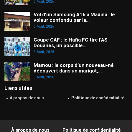
6 Août, 2026
Vol d’un Samsung A16 à Madina : le
voleur confondu par la…
6 Août, 2026
Coupe CAF : le Hafia FC tire l’AS
Douanes, un possible…
6 Août, 2026
Mamou : le corps d’un nouveau-né
découvert dans un marigot,…
6 Août, 2026
Liens utiles
À propos de nous
Politique de confidentialité
À propos de nous
Politique de confidentialité