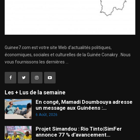
Guinee7.com est votre site Web d'actualités politiques,
économiques, sociales et culturelles de la Guinée Conakry . Nous
vous fournissons les dernières ...
Les + Lus de la semaine
En congé, Mamadi Doumbouya adresse
un message aux Guinéens :…
6 Août, 2026
Projet Simandou : Rio Tinto|SimFer
annonce 77 % d’avancement…