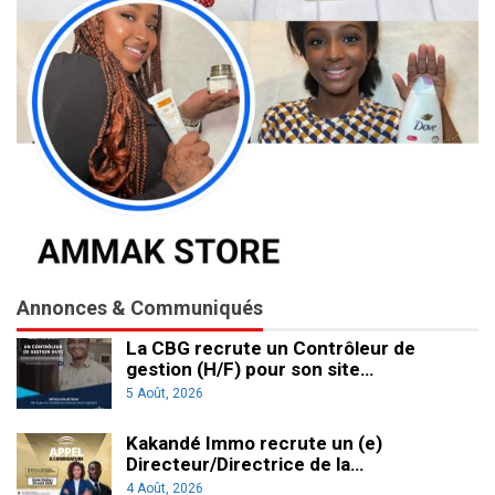
Annonces & Communiqués
La CBG recrute un Contrôleur de
gestion (H/F) pour son site…
5 Août, 2026
Kakandé Immo recrute un (e)
Directeur/Directrice de la…
4 Août, 2026