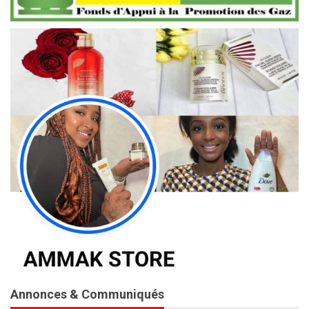
Annonces & Communiqués