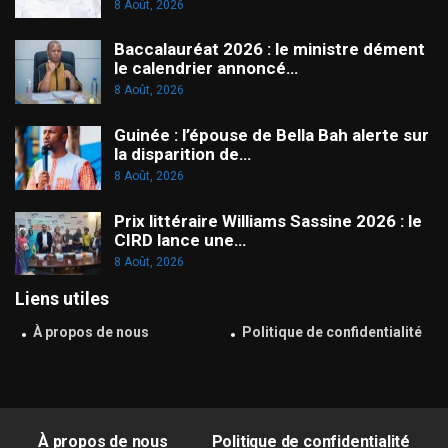
8 Août, 2026
Baccalauréat 2026 : le ministre dément
le calendrier annoncé…
8 Août, 2026
Guinée : l’épouse de Bella Bah alerte sur
la disparition de…
8 Août, 2026
Prix littéraire Williams Sassine 2026 : le
CIRD lance une…
8 Août, 2026
Liens utiles
À propos de nous
Politique de confidentialité
À propos de nous
Politique de confidentialité