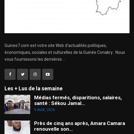
Guinee7.com est votre site Web d'actualités politiques,
économiques, sociales et culturelles de la Guinée Conakry . Nous
vous fournissons les dernières ...
Les + Lus de la semaine
Médias fermés, disparitions, salaires,
santé : Sékou Jamal…
9 Août, 2026
Près de cinq ans après, Amara Camara
renouvelle son…