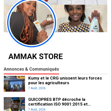
Annonces & Communiqués
Kumy et le CRG unissent leurs forces
pour les agriculteurs
7 Août, 2026
GUICOPRES BTP décroche la
certification ISO 9001:2015 et…
7 Août, 2026